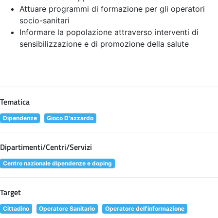
Attuare programmi di formazione per gli operatori
socio-sanitari
Informare la popolazione attraverso interventi di
sensibilizzazione e di promozione della salute
Tematica
Dipendenze
Gioco D'azzardo
Dipartimenti/Centri/Servizi
Centro nazionale dipendenze e doping
Target
Cittadino
Operatore Sanitario
Operatore dell'informazione