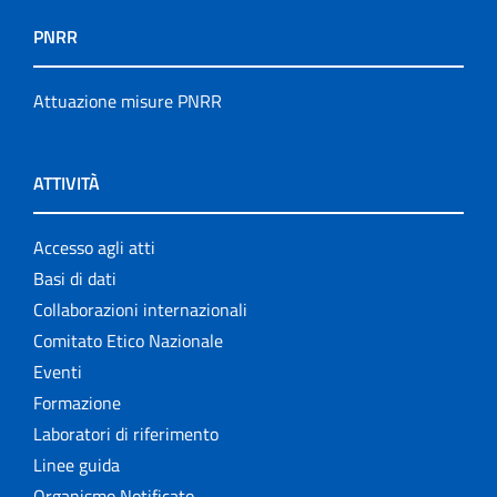
PNRR
Attuazione misure PNRR
ATTIVITÀ
Accesso agli atti
Basi di dati
Collaborazioni internazionali
Comitato Etico Nazionale
Eventi
Formazione
Laboratori di riferimento
Linee guida
Organismo Notificato