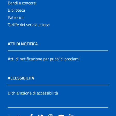
Bandi e concorsi
Biblioteca
Patrocini
Tariffe dei servizi a terzi
ATTI DI NOTIFICA
Atti di notificazione per pubblici proclami
ACCESSIBILITÀ
Dichiarazione di accessibilità