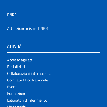
PNRR
Attuazione misure PNRR
ATTIVITÀ
Accesso agli atti
Basi di dati
Collaborazioni internazionali
Comitato Etico Nazionale
Eventi
Formazione
Laboratori di riferimento
Linee guida