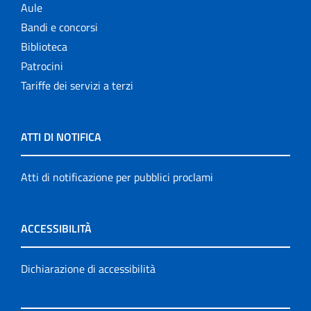
Aule
Bandi e concorsi
Biblioteca
Patrocini
Tariffe dei servizi a terzi
ATTI DI NOTIFICA
Atti di notificazione per pubblici proclami
ACCESSIBILITÀ
Dichiarazione di accessibilità