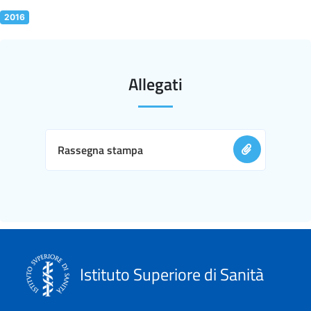
2016
Allegati
Rassegna stampa
Istituto Superiore di Sanità