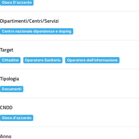
Gioco D'azzardo
Dipartimenti/Centri/Servizi
Centro nazionale dipendenze e doping
Target
Cittadino
Operatore Sanitario
Operatore dell'informazione
Tipologia
Documenti
CNDD
Gioco d'azzardo
Anno