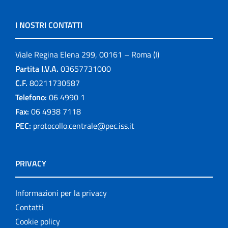
I NOSTRI CONTATTI
Viale Regina Elena 299, 00161 – Roma (I)
Partita I.V.A.
03657731000
C.F.
80211730587
Telefono:
06 4990 1
Fax:
06 4938 7118
PEC:
protocollo.centrale@pec.iss.it
PRIVACY
Informazioni per la privacy
Contatti
Cookie policy