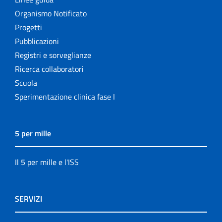
Organismo Notificato
Progetti
Pubblicazioni
Registri e sorveglianze
Ricerca collaboratori
Scuola
Sperimentazione clinica fase I
5 per mille
Il 5 per mille e l'ISS
SERVIZI