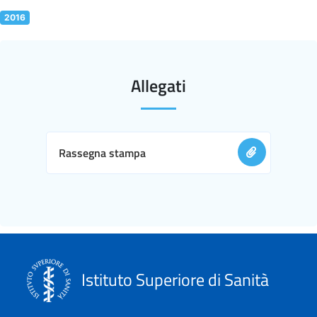
2016
Allegati
Rassegna stampa
Istituto Superiore di Sanità