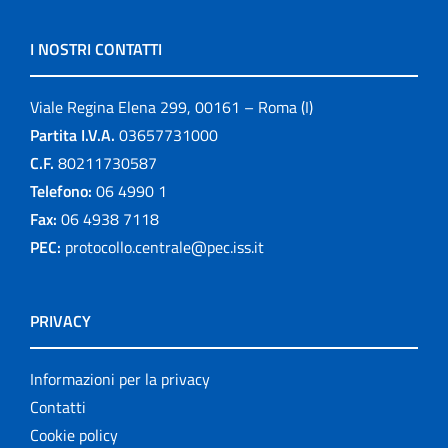
I NOSTRI CONTATTI
Viale Regina Elena 299, 00161 – Roma (I)
Partita I.V.A.
03657731000
C.F.
80211730587
Telefono:
06 4990 1
Fax:
06 4938 7118
PEC:
protocollo.centrale@pec.iss.it
PRIVACY
Informazioni per la privacy
Contatti
Cookie policy