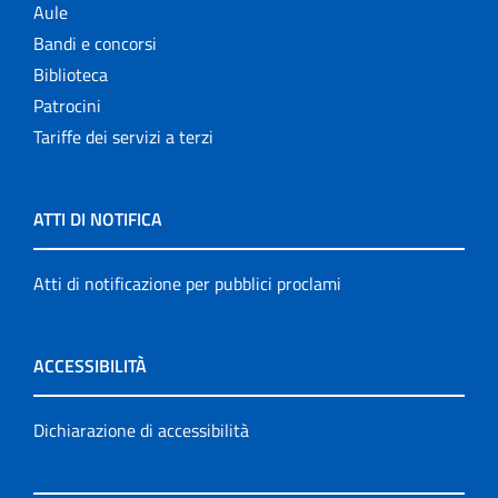
Aule
Bandi e concorsi
Biblioteca
Patrocini
Tariffe dei servizi a terzi
ATTI DI NOTIFICA
Atti di notificazione per pubblici proclami
ACCESSIBILITÀ
Dichiarazione di accessibilità