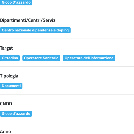
Gioco D'azzardo
Dipartimenti/Centri/Servizi
Centro nazionale dipendenze e doping
Target
Cittadino
Operatore Sanitario
Operatore dell'informazione
Tipologia
Documenti
CNDD
Gioco d'azzardo
Anno