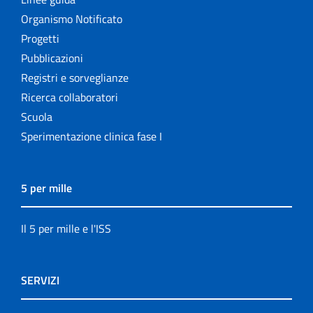
Organismo Notificato
Progetti
Pubblicazioni
Registri e sorveglianze
Ricerca collaboratori
Scuola
Sperimentazione clinica fase I
5 per mille
Il 5 per mille e l'ISS
SERVIZI