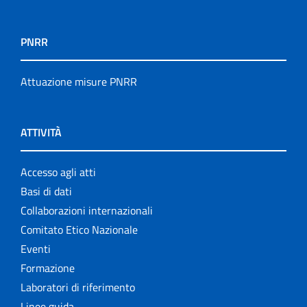
PNRR
Attuazione misure PNRR
ATTIVITÀ
Accesso agli atti
Basi di dati
Collaborazioni internazionali
Comitato Etico Nazionale
Eventi
Formazione
Laboratori di riferimento
Linee guida