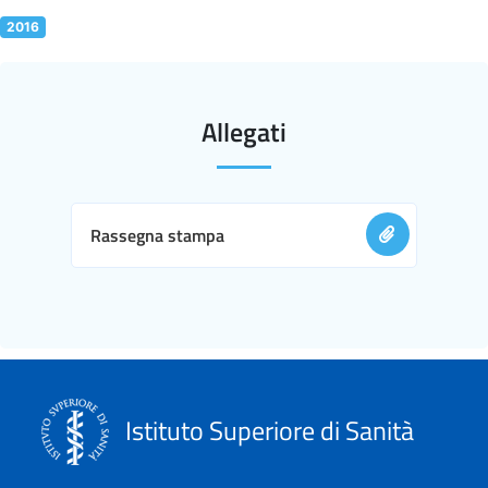
2016
Allegati
Rassegna stampa
Istituto Superiore di Sanità