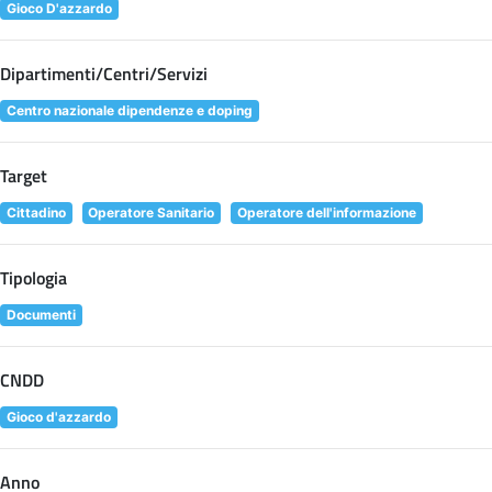
Gioco D'azzardo
Dipartimenti/Centri/Servizi
Centro nazionale dipendenze e doping
Target
Cittadino
Operatore Sanitario
Operatore dell'informazione
Tipologia
Documenti
CNDD
Gioco d'azzardo
Anno