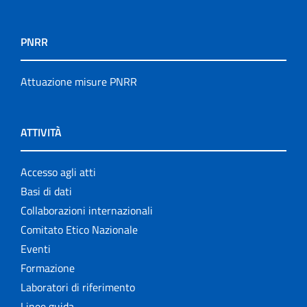
PNRR
Attuazione misure PNRR
ATTIVITÀ
Accesso agli atti
Basi di dati
Collaborazioni internazionali
Comitato Etico Nazionale
Eventi
Formazione
Laboratori di riferimento
Linee guida