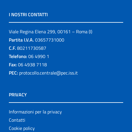
I NOSTRI CONTATTI
Viale Regina Elena 299, 00161 – Roma (I)
Partita I.V.A.
03657731000
C.F.
80211730587
Telefono:
06 4990 1
Fax:
06 4938 7118
PEC:
protocollo.centrale@pec.iss.it
PRIVACY
Informazioni per la privacy
Contatti
Cookie policy