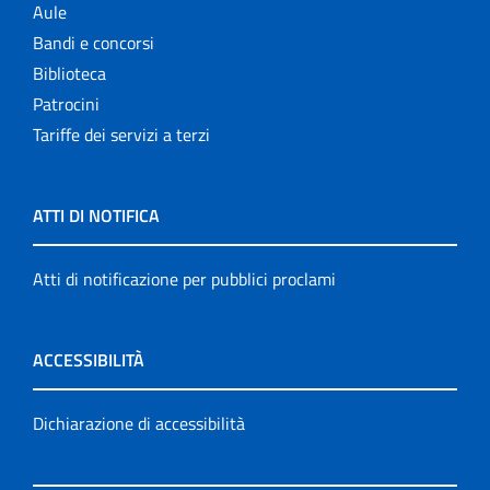
Aule
Bandi e concorsi
Biblioteca
Patrocini
Tariffe dei servizi a terzi
ATTI DI NOTIFICA
Atti di notificazione per pubblici proclami
ACCESSIBILITÀ
Dichiarazione di accessibilità