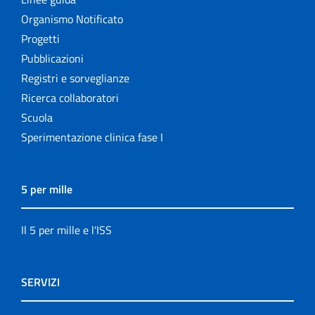
Organismo Notificato
Progetti
Pubblicazioni
Registri e sorveglianze
Ricerca collaboratori
Scuola
Sperimentazione clinica fase I
5 per mille
Il 5 per mille e l'ISS
SERVIZI