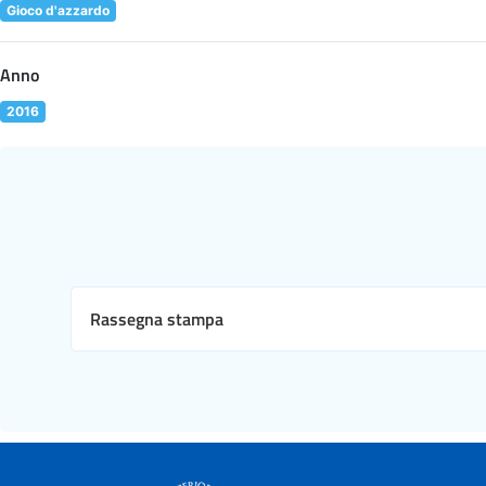
Gioco d'azzardo
Anno
2016
Rassegna stampa