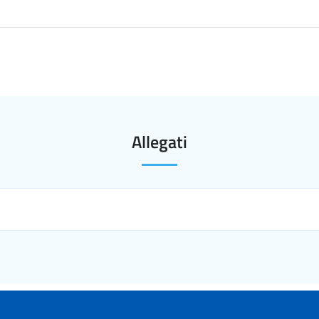
Allegati