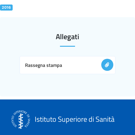
2016
Allegati
Rassegna stampa
Istituto Superiore di Sanità