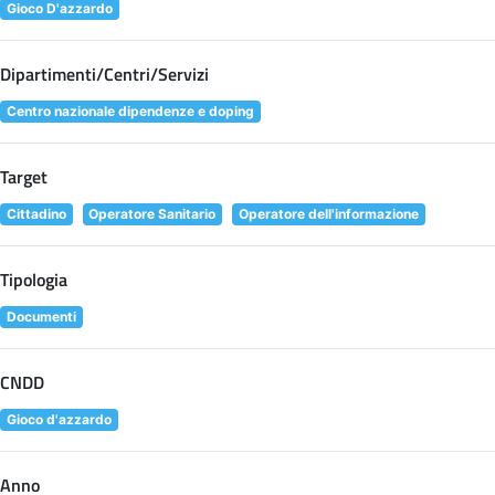
Gioco D'azzardo
Dipartimenti/Centri/Servizi
Centro nazionale dipendenze e doping
Target
Cittadino
Operatore Sanitario
Operatore dell'informazione
Tipologia
Documenti
CNDD
Gioco d'azzardo
Anno