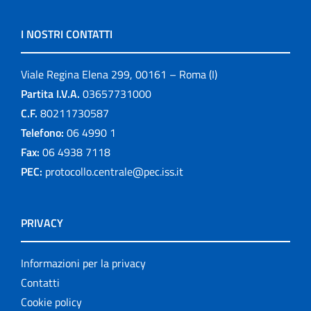
I NOSTRI CONTATTI
Viale Regina Elena 299, 00161 – Roma (I)
Partita I.V.A.
03657731000
C.F.
80211730587
Telefono:
06 4990 1
Fax:
06 4938 7118
PEC:
protocollo.centrale@pec.iss.it
PRIVACY
Informazioni per la privacy
Contatti
Cookie policy