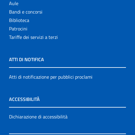
Aule
Bandi e concorsi
Biblioteca
Patrocini
Tariffe dei servizi a terzi
ATTI DI NOTIFICA
Atti di notificazione per pubblici proclami
ACCESSIBILITÀ
Dichiarazione di accessibilità