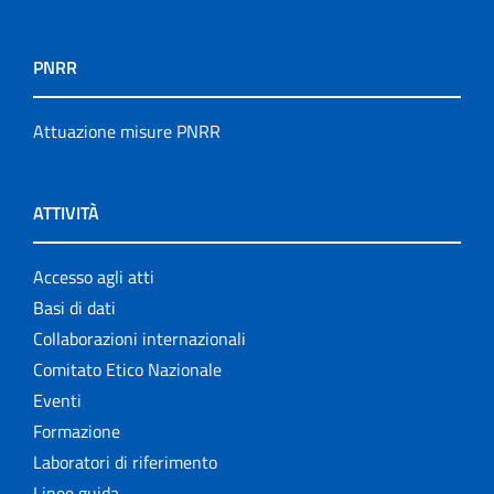
PNRR
Attuazione misure PNRR
ATTIVITÀ
Accesso agli atti
Basi di dati
Collaborazioni internazionali
Comitato Etico Nazionale
Eventi
Formazione
Laboratori di riferimento
Linee guida