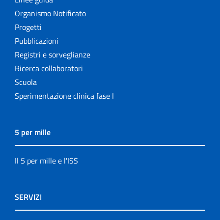
Organismo Notificato
Progetti
Pubblicazioni
Registri e sorveglianze
Ricerca collaboratori
Scuola
Sperimentazione clinica fase I
5 per mille
Il 5 per mille e l'ISS
SERVIZI