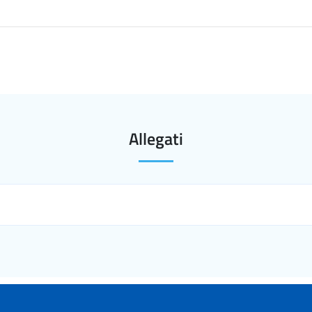
Allegati