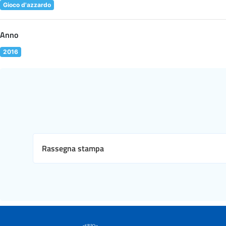
Gioco d'azzardo
Anno
2016
Rassegna stampa