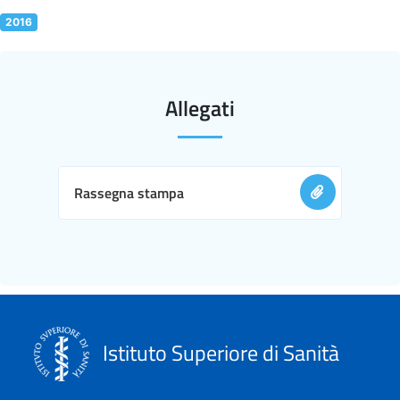
2016
Allegati
Rassegna stampa
Istituto Superiore di Sanità