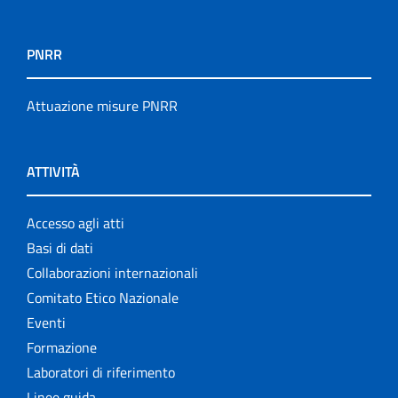
PNRR
Attuazione misure PNRR
ATTIVITÀ
Accesso agli atti
Basi di dati
Collaborazioni internazionali
Comitato Etico Nazionale
Eventi
Formazione
Laboratori di riferimento
Linee guida