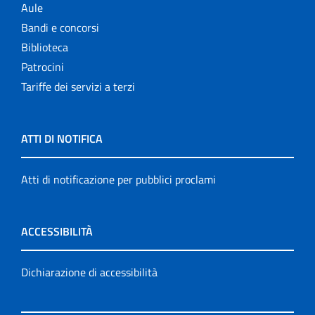
Aule
Bandi e concorsi
Biblioteca
Patrocini
Tariffe dei servizi a terzi
ATTI DI NOTIFICA
Atti di notificazione per pubblici proclami
ACCESSIBILITÀ
Dichiarazione di accessibilità