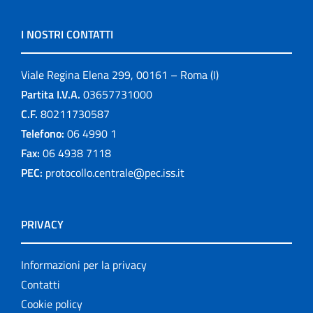
I NOSTRI CONTATTI
Viale Regina Elena 299, 00161 – Roma (I)
Partita I.V.A.
03657731000
C.F.
80211730587
Telefono:
06 4990 1
Fax:
06 4938 7118
PEC:
protocollo.centrale@pec.iss.it
PRIVACY
Informazioni per la privacy
Contatti
Cookie policy