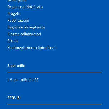
Organismo Notificato
Progetti
Pubblicazioni
Registri e sorveglianze
Ricerca collaboratori
Scuola
Sperimentazione clinica fase I
5 per mille
Il 5 per mille e l'ISS
SERVIZI