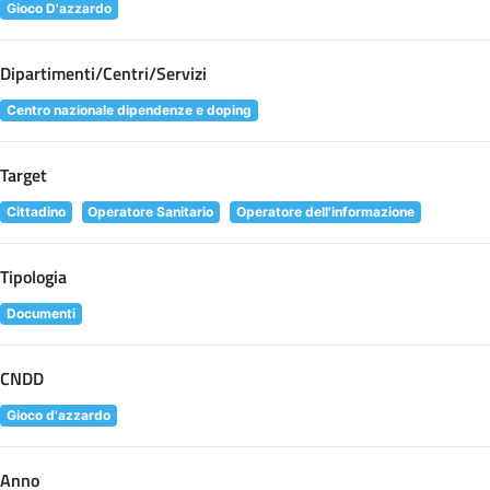
Gioco D'azzardo
Dipartimenti/Centri/Servizi
Centro nazionale dipendenze e doping
Target
Cittadino
Operatore Sanitario
Operatore dell'informazione
Tipologia
Documenti
CNDD
Gioco d'azzardo
Anno