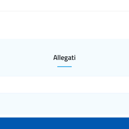
Allegati