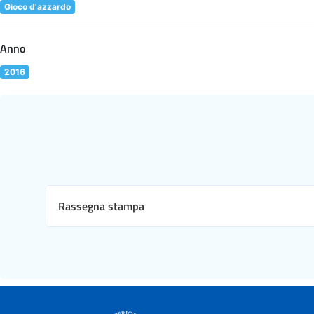
Gioco d'azzardo
Anno
2016
Rassegna stampa