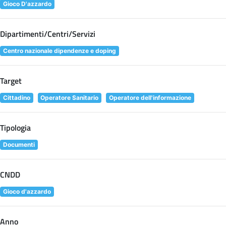
Gioco D'azzardo
Dipartimenti/Centri/Servizi
Centro nazionale dipendenze e doping
Target
Cittadino
Operatore Sanitario
Operatore dell'informazione
Tipologia
Documenti
CNDD
Gioco d'azzardo
Anno