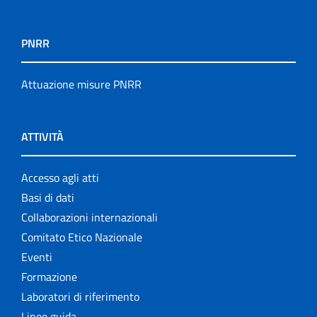
PNRR
Attuazione misure PNRR
ATTIVITÀ
Accesso agli atti
Basi di dati
Collaborazioni internazionali
Comitato Etico Nazionale
Eventi
Formazione
Laboratori di riferimento
Linee guida