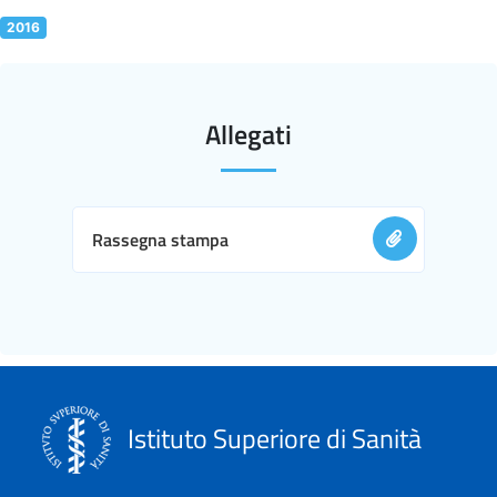
2016
Allegati
Rassegna stampa
Istituto Superiore di Sanità