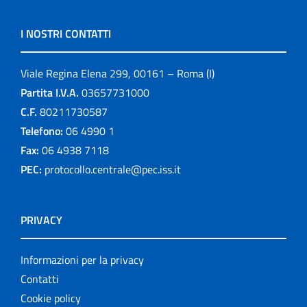
I NOSTRI CONTATTI
Viale Regina Elena 299, 00161 – Roma (I)
Partita I.V.A.
03657731000
C.F.
80211730587
Telefono:
06 4990 1
Fax:
06 4938 7118
PEC:
protocollo.centrale@pec.iss.it
PRIVACY
Informazioni per la privacy
Contatti
Cookie policy