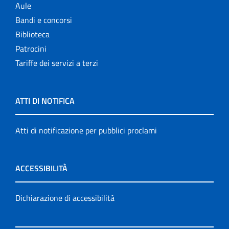
Aule
Bandi e concorsi
Biblioteca
Patrocini
Tariffe dei servizi a terzi
ATTI DI NOTIFICA
Atti di notificazione per pubblici proclami
ACCESSIBILITÀ
Dichiarazione di accessibilità