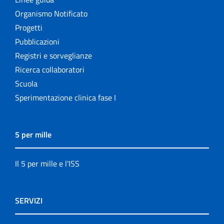
Organismo Notificato
Progetti
Pubblicazioni
Registri e sorveglianze
Ricerca collaboratori
Scuola
Sperimentazione clinica fase I
5 per mille
Il 5 per mille e l'ISS
SERVIZI