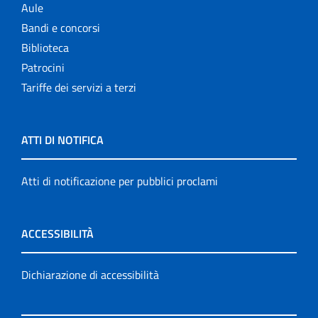
Aule
Bandi e concorsi
Biblioteca
Patrocini
Tariffe dei servizi a terzi
ATTI DI NOTIFICA
Atti di notificazione per pubblici proclami
ACCESSIBILITÀ
Dichiarazione di accessibilità