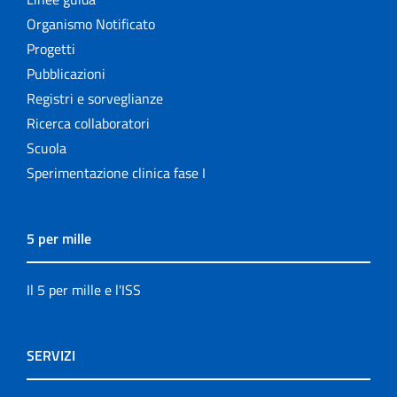
Organismo Notificato
Progetti
Pubblicazioni
Registri e sorveglianze
Ricerca collaboratori
Scuola
Sperimentazione clinica fase I
5 per mille
Il 5 per mille e l'ISS
SERVIZI