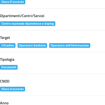
Gioco D'azzardo
Dipartimenti/Centri/Servizi
Centro nazionale dipendenze e doping
Target
Cittadino
Operatore Sanitario
Operatore dell'informazione
Tipologia
Documenti
CNDD
Gioco d'azzardo
Anno