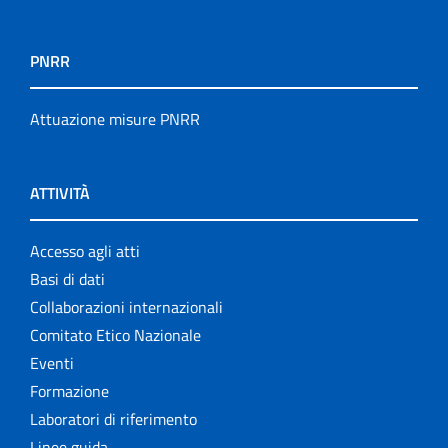
PNRR
Attuazione misure PNRR
ATTIVITÀ
Accesso agli atti
Basi di dati
Collaborazioni internazionali
Comitato Etico Nazionale
Eventi
Formazione
Laboratori di riferimento
Linee guida