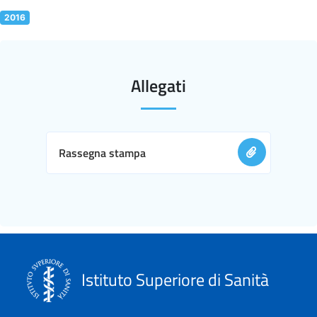
2016
Allegati
Rassegna stampa
Istituto Superiore di Sanità