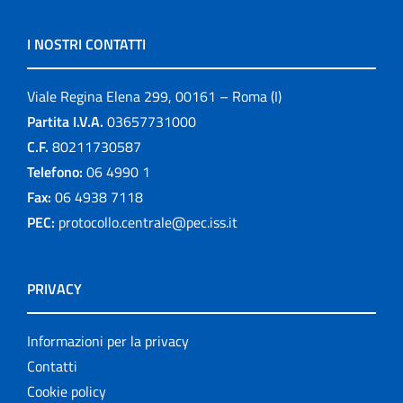
I NOSTRI CONTATTI
Viale Regina Elena 299, 00161 – Roma (I)
Partita I.V.A.
03657731000
C.F.
80211730587
Telefono:
06 4990 1
Fax:
06 4938 7118
PEC:
protocollo.centrale@pec.iss.it
PRIVACY
Informazioni per la privacy
Contatti
Cookie policy