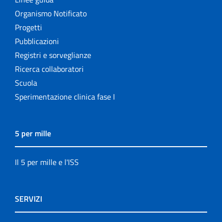
Organismo Notificato
Progetti
Pubblicazioni
Registri e sorveglianze
Ricerca collaboratori
Scuola
Sperimentazione clinica fase I
5 per mille
Il 5 per mille e l'ISS
SERVIZI