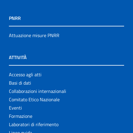
PNRR
Attuazione misure PNRR
ATTIVITÀ
Accesso agli atti
Basi di dati
Collaborazioni internazionali
Comitato Etico Nazionale
Eventi
Formazione
Laboratori di riferimento
Linee guida