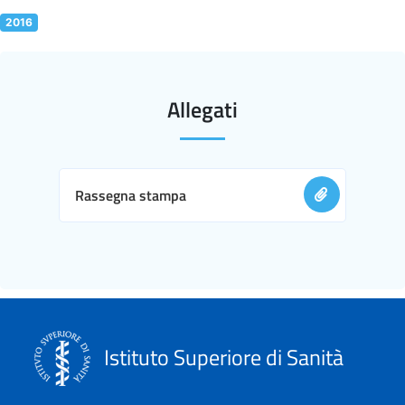
2016
Allegati
Rassegna stampa
Istituto Superiore di Sanità