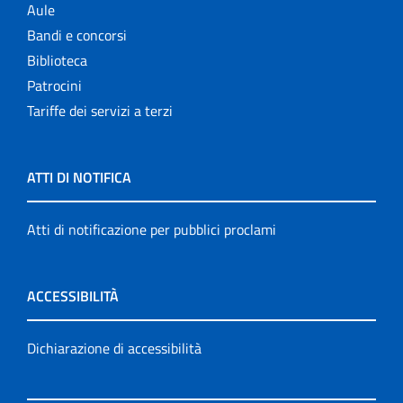
Aule
Bandi e concorsi
Biblioteca
Patrocini
Tariffe dei servizi a terzi
ATTI DI NOTIFICA
Atti di notificazione per pubblici proclami
ACCESSIBILITÀ
Dichiarazione di accessibilità