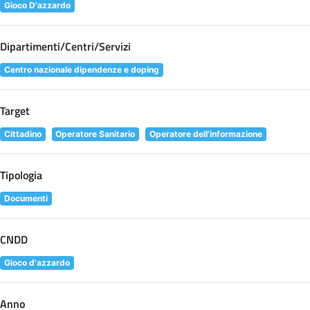
Gioco D'azzardo
Dipartimenti/Centri/Servizi
Centro nazionale dipendenze e doping
Target
Cittadino
Operatore Sanitario
Operatore dell'informazione
Tipologia
Documenti
CNDD
Gioco d'azzardo
Anno