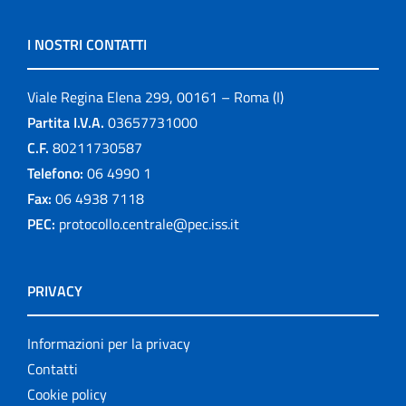
I NOSTRI CONTATTI
Viale Regina Elena 299, 00161 – Roma (I)
Partita I.V.A.
03657731000
C.F.
80211730587
Telefono:
06 4990 1
Fax:
06 4938 7118
PEC:
protocollo.centrale@pec.iss.it
PRIVACY
Informazioni per la privacy
Contatti
Cookie policy