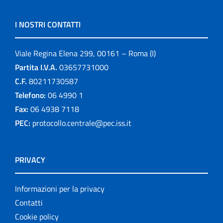
I NOSTRI CONTATTI
Viale Regina Elena 299, 00161 – Roma (I)
Partita I.V.A.
03657731000
C.F.
80211730587
Telefono:
06 4990 1
Fax:
06 4938 7118
PEC:
protocollo.centrale@pec.iss.it
PRIVACY
Informazioni per la privacy
Contatti
Cookie policy