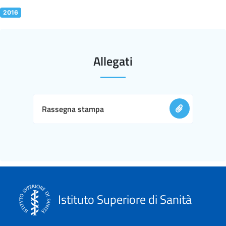
2016
Allegati
Rassegna stampa
Istituto Superiore di Sanità