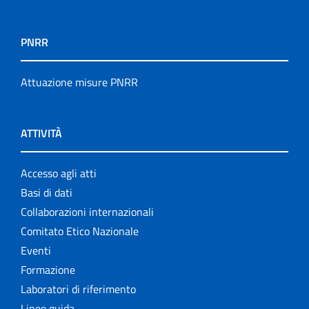
PNRR
Attuazione misure PNRR
ATTIVITÀ
Accesso agli atti
Basi di dati
Collaborazioni internazionali
Comitato Etico Nazionale
Eventi
Formazione
Laboratori di riferimento
Linee guida