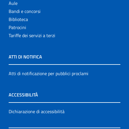
Aule
Bandi e concorsi
Biblioteca
Patrocini
Tariffe dei servizi a terzi
ATTI DI NOTIFICA
Atti di notificazione per pubblici proclami
ACCESSIBILITÀ
Dichiarazione di accessibilità