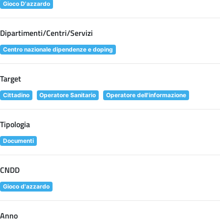
Gioco D'azzardo
Dipartimenti/Centri/Servizi
Centro nazionale dipendenze e doping
Target
Cittadino
Operatore Sanitario
Operatore dell'informazione
Tipologia
Documenti
CNDD
Gioco d'azzardo
Anno