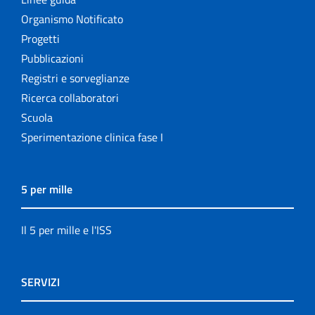
Organismo Notificato
Progetti
Pubblicazioni
Registri e sorveglianze
Ricerca collaboratori
Scuola
Sperimentazione clinica fase I
5 per mille
Il 5 per mille e l'ISS
SERVIZI