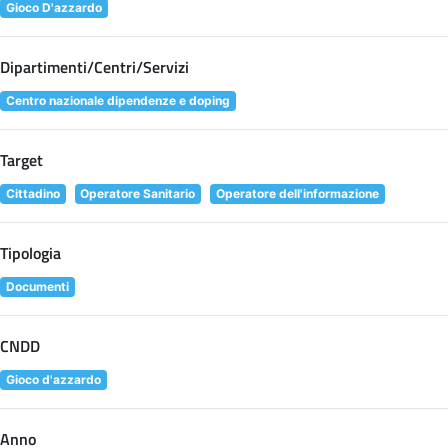
Gioco D'azzardo
Dipartimenti/Centri/Servizi
Centro nazionale dipendenze e doping
Target
Cittadino
Operatore Sanitario
Operatore dell'informazione
Tipologia
Documenti
CNDD
Gioco d'azzardo
Anno