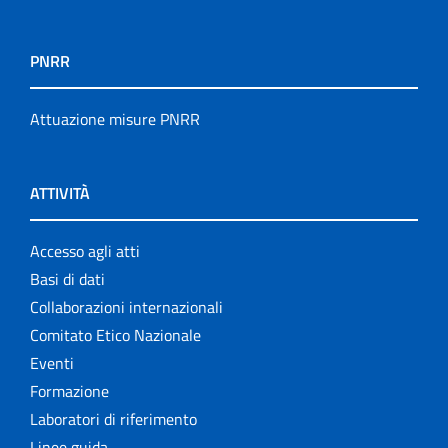
PNRR
Attuazione misure PNRR
ATTIVITÀ
Accesso agli atti
Basi di dati
Collaborazioni internazionali
Comitato Etico Nazionale
Eventi
Formazione
Laboratori di riferimento
Linee guida