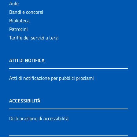
Aule
Bandi e concorsi
Biblioteca
Patrocini
Tariffe dei servizi a terzi
ATTI DI NOTIFICA
Atti di notificazione per pubblici proclami
ACCESSIBILITÀ
Dichiarazione di accessibilità