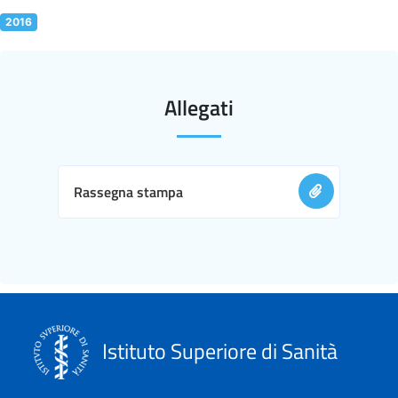
2016
Allegati
Rassegna stampa
Istituto Superiore di Sanità