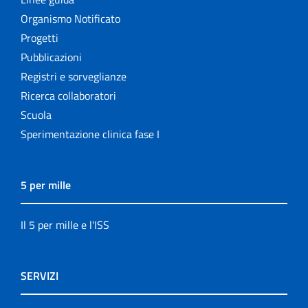
Organismo Notificato
Progetti
Pubblicazioni
Registri e sorveglianze
Ricerca collaboratori
Scuola
Sperimentazione clinica fase I
5 per mille
Il 5 per mille e l'ISS
SERVIZI