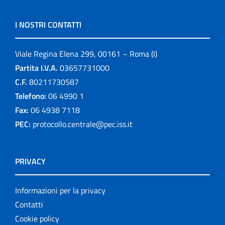
I NOSTRI CONTATTI
Viale Regina Elena 299, 00161 – Roma (I)
Partita I.V.A.
03657731000
C.F.
80211730587
Telefono:
06 4990 1
Fax:
06 4938 7118
PEC:
protocollo.centrale@pec.iss.it
PRIVACY
Informazioni per la privacy
Contatti
Cookie policy