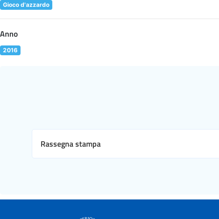
Gioco d'azzardo
Anno
2016
Rassegna stampa