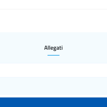
Allegati