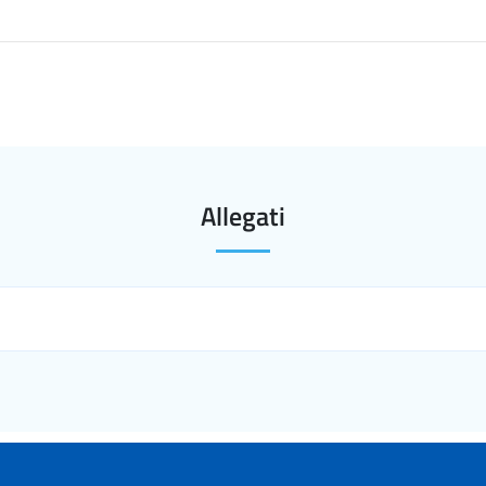
Allegati