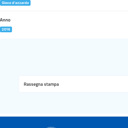
Gioco d'azzardo
Anno
2016
Rassegna stampa