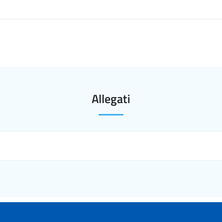
Allegati