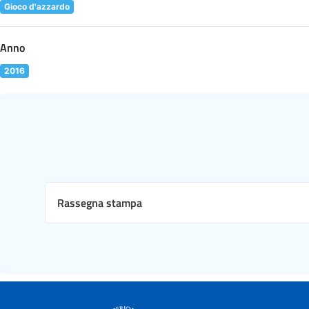
Gioco d'azzardo
Anno
2016
Rassegna stampa