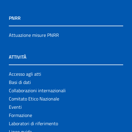
PNRR
Attuazione misure PNRR
ATTIVITÀ
Accesso agli atti
Basi di dati
Collaborazioni internazionali
Comitato Etico Nazionale
Eventi
Formazione
Laboratori di riferimento
Linee guida