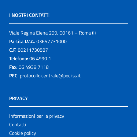
I NOSTRI CONTATTI
Viale Regina Elena 299, 00161 – Roma (I)
Partita I.V.A.
03657731000
C.F.
80211730587
Telefono:
06 4990 1
Fax:
06 4938 7118
PEC:
protocollo.centrale@pec.iss.it
PRIVACY
Informazioni per la privacy
Contatti
Cookie policy