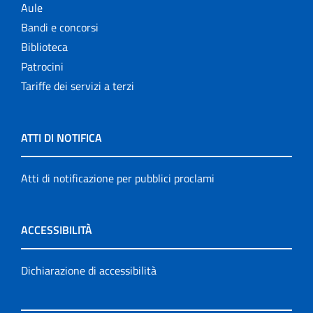
Aule
Bandi e concorsi
Biblioteca
Patrocini
Tariffe dei servizi a terzi
ATTI DI NOTIFICA
Atti di notificazione per pubblici proclami
ACCESSIBILITÀ
Dichiarazione di accessibilità