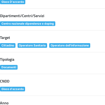
Gioco D'azzardo
Dipartimenti/Centri/Servizi
Centro nazionale dipendenze e doping
Target
Cittadino
Operatore Sanitario
Operatore dell'informazione
Tipologia
Documenti
CNDD
Gioco d'azzardo
Anno