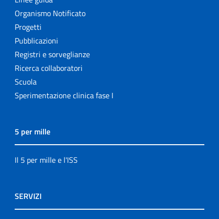
Organismo Notificato
Progetti
Pubblicazioni
Registri e sorveglianze
Ricerca collaboratori
Scuola
Sperimentazione clinica fase I
5 per mille
Il 5 per mille e l'ISS
SERVIZI