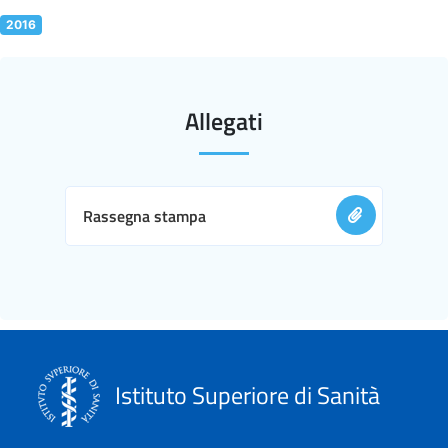
2016
Allegati
Rassegna stampa
Istituto Superiore di Sanità