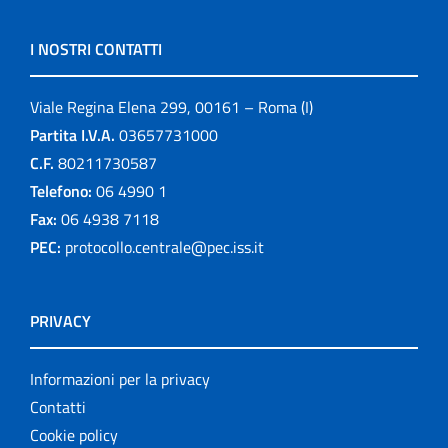
I NOSTRI CONTATTI
Viale Regina Elena 299, 00161 – Roma (I)
Partita I.V.A.
03657731000
C.F.
80211730587
Telefono:
06 4990 1
Fax:
06 4938 7118
PEC:
protocollo.centrale@pec.iss.it
PRIVACY
Informazioni per la privacy
Contatti
Cookie policy