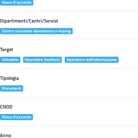
Gioco D'azzardo
Dipartimenti/Centri/Servizi
Centro nazionale dipendenze e doping
Target
Cittadino
Operatore Sanitario
Operatore dell'informazione
Tipologia
Documenti
CNDD
Gioco d'azzardo
Anno