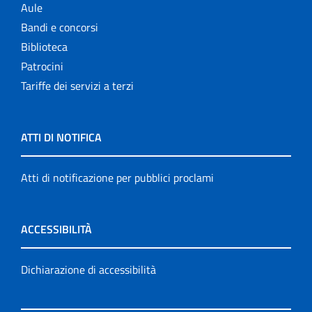
Aule
Bandi e concorsi
Biblioteca
Patrocini
Tariffe dei servizi a terzi
ATTI DI NOTIFICA
Atti di notificazione per pubblici proclami
ACCESSIBILITÀ
Dichiarazione di accessibilità