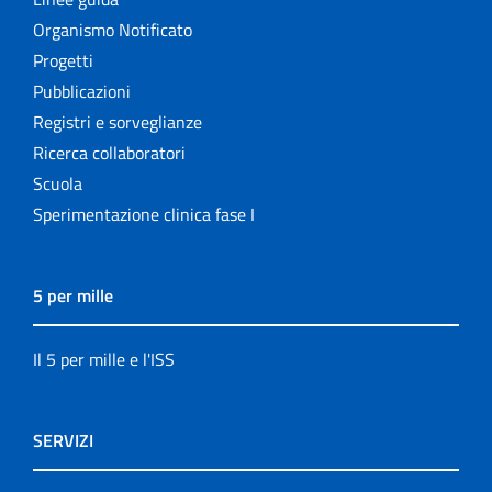
Organismo Notificato
Progetti
Pubblicazioni
Registri e sorveglianze
Ricerca collaboratori
Scuola
Sperimentazione clinica fase I
5 per mille
Il 5 per mille e l'ISS
SERVIZI