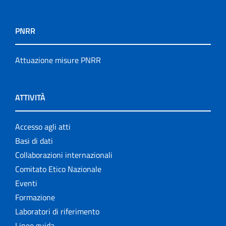
PNRR
Attuazione misure PNRR
ATTIVITÀ
Accesso agli atti
Basi di dati
Collaborazioni internazionali
Comitato Etico Nazionale
Eventi
Formazione
Laboratori di riferimento
Linee guida