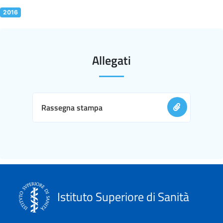
2016
Allegati
Rassegna stampa
Istituto Superiore di Sanità