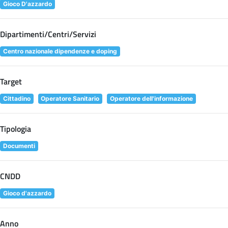
Gioco D'azzardo
Dipartimenti/Centri/Servizi
Centro nazionale dipendenze e doping
Target
Cittadino
Operatore Sanitario
Operatore dell'informazione
Tipologia
Documenti
CNDD
Gioco d'azzardo
Anno