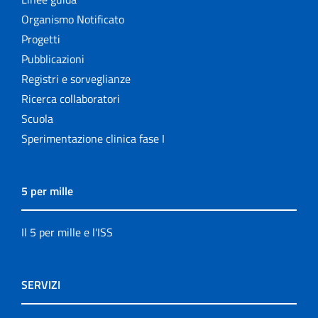
Organismo Notificato
Progetti
Pubblicazioni
Registri e sorveglianze
Ricerca collaboratori
Scuola
Sperimentazione clinica fase I
5 per mille
Il 5 per mille e l'ISS
SERVIZI