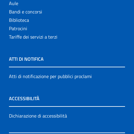
Aule
Bandi e concorsi
Biblioteca
Patrocini
Tariffe dei servizi a terzi
ATTI DI NOTIFICA
Atti di notificazione per pubblici proclami
ACCESSIBILITÀ
Dichiarazione di accessibilità