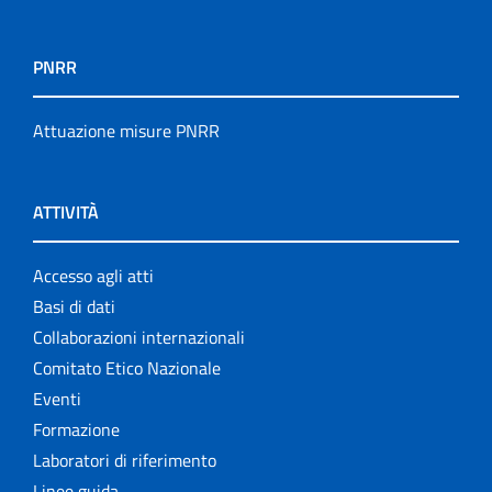
PNRR
Attuazione misure PNRR
ATTIVITÀ
Accesso agli atti
Basi di dati
Collaborazioni internazionali
Comitato Etico Nazionale
Eventi
Formazione
Laboratori di riferimento
Linee guida