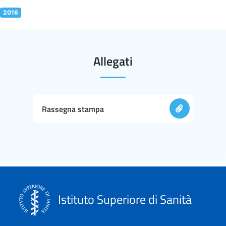
2016
Allegati
Rassegna stampa
Istituto Superiore di Sanità