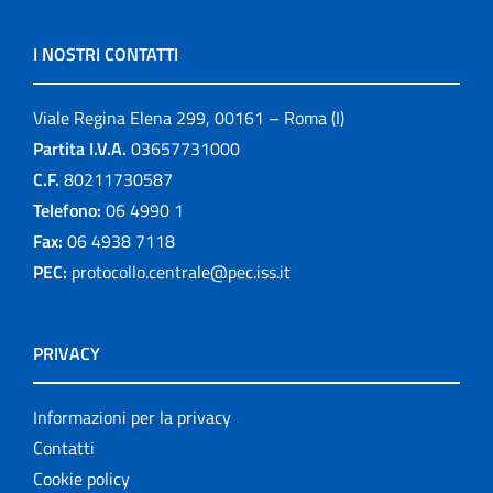
I NOSTRI CONTATTI
Viale Regina Elena 299, 00161 – Roma (I)
Partita I.V.A.
03657731000
C.F.
80211730587
Telefono:
06 4990 1
Fax:
06 4938 7118
PEC:
protocollo.centrale@pec.iss.it
PRIVACY
Informazioni per la privacy
Contatti
Cookie policy