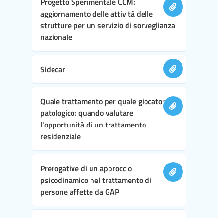
Progetto Sperimentale CCM:
aggiornamento delle attività delle
strutture per un servizio di sorveglianza
nazionale
Sidecar
Quale trattamento per quale giocatore
patologico: quando valutare
l'opportunità di un trattamento
residenziale
Prerogative di un approccio
psicodinamico nel trattamento di
persone affette da GAP