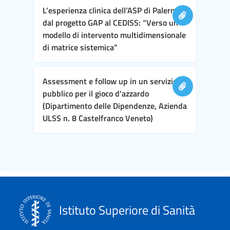
L’esperienza clinica dell’ASP di Palermo,
dal progetto GAP al CEDISS: “Verso un
modello di intervento multidimensionale
di matrice sistemica”
Assessment e follow up in un servizio
pubblico per il gioco d'azzardo
(Dipartimento delle Dipendenze, Azienda
ULSS n. 8 Castelfranco Veneto)
Istituto Superiore di Sanità