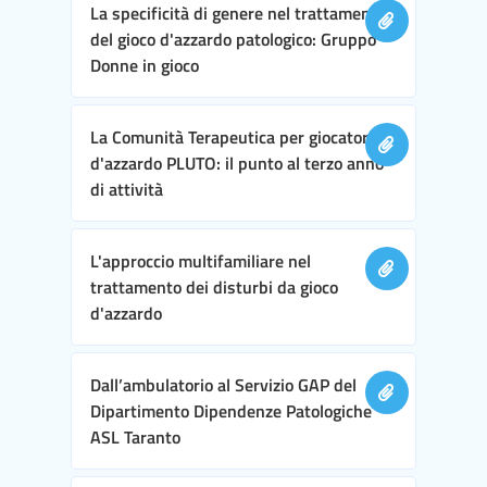
La specificità di genere nel trattamento
del gioco d'azzardo patologico: Gruppo
Donne in gioco
La Comunità Terapeutica per giocatori
d'azzardo PLUTO: il punto al terzo anno
di attività
L'approccio multifamiliare nel
trattamento dei disturbi da gioco
d'azzardo
Dall’ambulatorio al Servizio GAP del
Dipartimento Dipendenze Patologiche
ASL Taranto