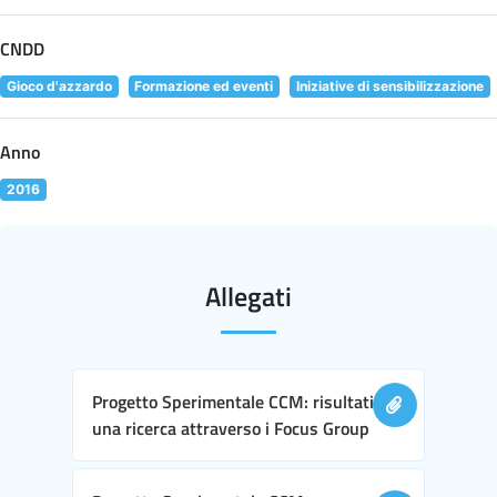
CNDD
Gioco d'azzardo
Formazione ed eventi
Iniziative di sensibilizzazione
Anno
2016
Allegati
Progetto Sperimentale CCM: risultati di
una ricerca attraverso i Focus Group