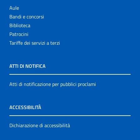
Aule
Bandi e concorsi
Biblioteca
Patrocini
Tariffe dei servizi a terzi
ATTI DI NOTIFICA
Atti di notificazione per pubblici proclami
ACCESSIBILITÀ
Dichiarazione di accessibilità