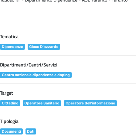
Tematica
Dipendenze
Gioco D'azzardo
Dipartimenti/Centri/Servizi
Centro nazionale dipendenze e doping
Target
Cittadino
Operatore Sanitario
Operatore dell'informazione
Tipologia
Documenti
Dati