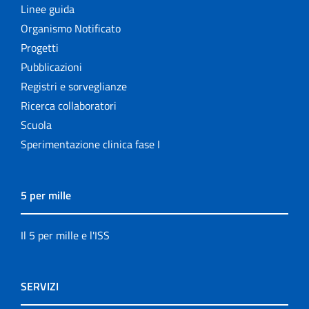
Linee guida
Organismo Notificato
Progetti
Pubblicazioni
Registri e sorveglianze
Ricerca collaboratori
Scuola
Sperimentazione clinica fase I
5 per mille
Il 5 per mille e l'ISS
SERVIZI