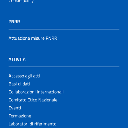
Cookie policy
PNRR
Attuazione misure PNRR
ATTIVITÀ
Accesso agli atti
Basi di dati
Collaborazioni internazionali
Comitato Etico Nazionale
Eventi
Formazione
Laboratori di riferimento