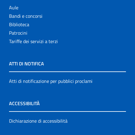
Aule
Bandi e concorsi
Biblioteca
Patrocini
Tariffe dei servizi a terzi
ATTI DI NOTIFICA
Atti di notificazione per pubblici proclami
ACCESSIBILITÀ
Dichiarazione di accessibilità