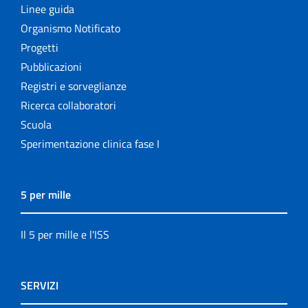
Linee guida
Organismo Notificato
Progetti
Pubblicazioni
Registri e sorveglianze
Ricerca collaboratori
Scuola
Sperimentazione clinica fase I
5 per mille
Il 5 per mille e l'ISS
SERVIZI