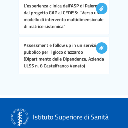
L’esperienza clinica dell’ASP di Palermo,
dal progetto GAP al CEDISS: “Verso un
modello di intervento multidimensionale
di matrice sistemica”
Assessment e follow up in un servizio
pubblico per il gioco d'azzardo
(Dipartimento delle Dipendenze, Azienda
ULSS n. 8 Castelfranco Veneto)
Istituto Superiore di Sanità