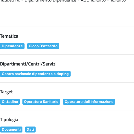
Tematica
Dipendenze
Gioco D'azzardo
Dipartimenti/Centri/Servizi
Centro nazionale dipendenze e doping
Target
Cittadino
Operatore Sanitario
Operatore dell'informazione
Tipologia
Documenti
Dati