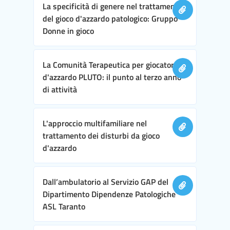
La specificità di genere nel trattamento
del gioco d'azzardo patologico: Gruppo
Donne in gioco
La Comunità Terapeutica per giocatori
d'azzardo PLUTO: il punto al terzo anno
di attività
L'approccio multifamiliare nel
trattamento dei disturbi da gioco
d'azzardo
Dall’ambulatorio al Servizio GAP del
Dipartimento Dipendenze Patologiche
ASL Taranto