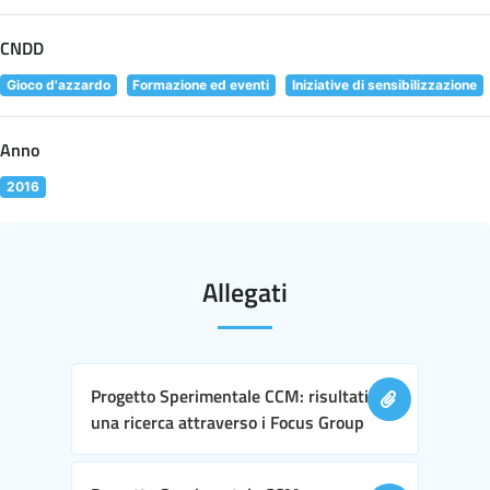
CNDD
Gioco d'azzardo
Formazione ed eventi
Iniziative di sensibilizzazione
Anno
2016
Allegati
Progetto Sperimentale CCM: risultati di
una ricerca attraverso i Focus Group