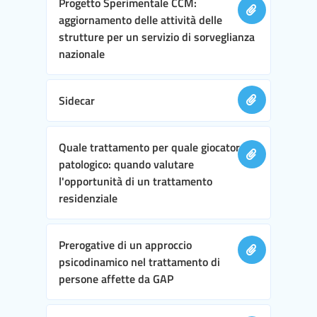
Progetto Sperimentale CCM:
aggiornamento delle attività delle
strutture per un servizio di sorveglianza
nazionale
Sidecar
Quale trattamento per quale giocatore
patologico: quando valutare
l'opportunità di un trattamento
residenziale
Prerogative di un approccio
psicodinamico nel trattamento di
persone affette da GAP