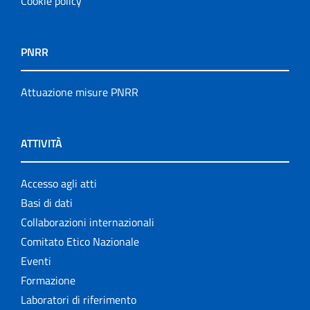
Cookie policy
PNRR
Attuazione misure PNRR
ATTIVITÀ
Accesso agli atti
Basi di dati
Collaborazioni internazionali
Comitato Etico Nazionale
Eventi
Formazione
Laboratori di riferimento