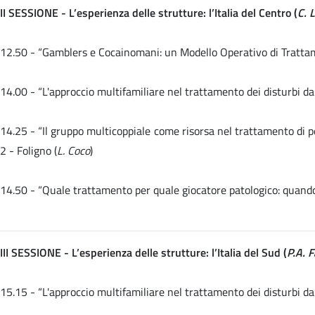
II SESSIONE - L’esperienza delle strutture: l’Italia del Centro (
C. 
12.50 - “Gamblers e Cocainomani: un Modello Operativo di Trattame
14.00 -
“L'approccio multifamiliare nel trattamento dei disturbi da
14.25 - “Il gruppo multicoppiale come risorsa nel trattamento di 
2 - Foligno (
L. Coco
)
14.50 -
“Quale trattamento per quale giocatore patologico: quando 
III SESSIONE - L’esperienza delle strutture: l’Italia del Sud (
P.A. 
15.15 -
“L'approccio multifamiliare nel trattamento dei disturbi da