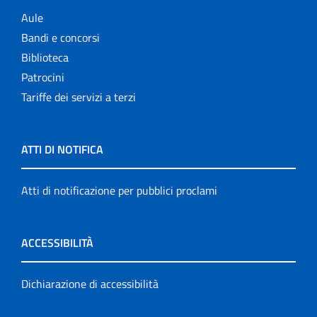
Aule
Bandi e concorsi
Biblioteca
Patrocini
Tariffe dei servizi a terzi
ATTI DI NOTIFICA
Atti di notificazione per pubblici proclami
ACCESSIBILITÀ
Dichiarazione di accessibilità