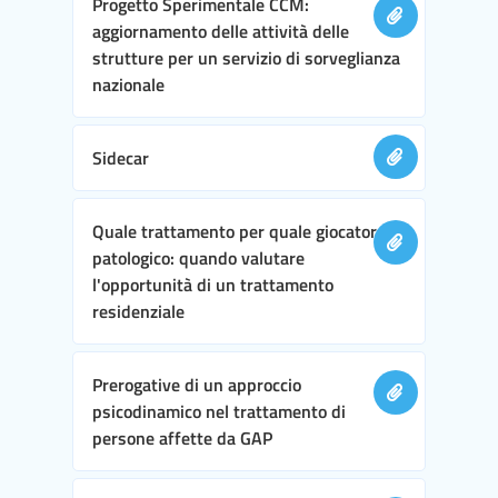
Progetto Sperimentale CCM:
aggiornamento delle attività delle
strutture per un servizio di sorveglianza
nazionale
Sidecar
Quale trattamento per quale giocatore
patologico: quando valutare
l'opportunità di un trattamento
residenziale
Prerogative di un approccio
psicodinamico nel trattamento di
persone affette da GAP