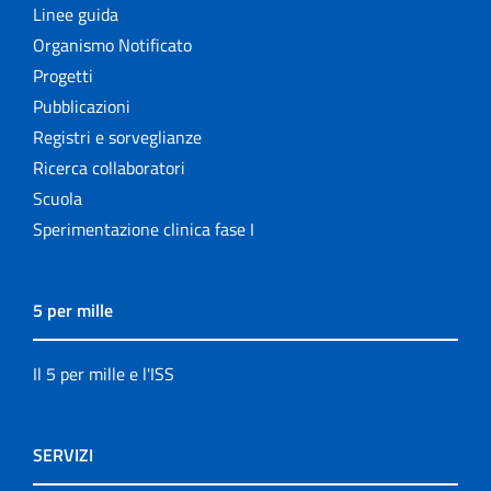
Linee guida
Organismo Notificato
Progetti
Pubblicazioni
Registri e sorveglianze
Ricerca collaboratori
Scuola
Sperimentazione clinica fase I
5 per mille
Il 5 per mille e l'ISS
SERVIZI