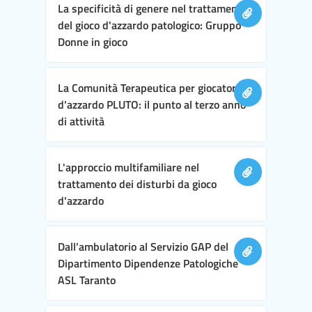
La specificità di genere nel trattamento
del gioco d'azzardo patologico: Gruppo
Donne in gioco
La Comunità Terapeutica per giocatori
d'azzardo PLUTO: il punto al terzo anno
di attività
L'approccio multifamiliare nel
trattamento dei disturbi da gioco
d'azzardo
Dall’ambulatorio al Servizio GAP del
Dipartimento Dipendenze Patologiche
ASL Taranto