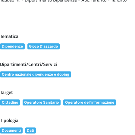
Tematica
Dipendenze
Gioco D'azzardo
Dipartimenti/Centri/Servizi
Centro nazionale dipendenze e doping
Target
Cittadino
Operatore Sanitario
Operatore dell'informazione
Tipologia
Documenti
Dati