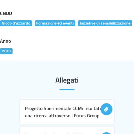
CNDD
Gioco d'azzardo
Formazione ed eventi
Iniziative di sensibilizzazione
Anno
2016
Allegati
Progetto Sperimentale CCM: risultati di
una ricerca attraverso i Focus Group