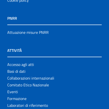
Cookie policy
PNRR
Attuazione misure PNRR
ATTIVITÀ
Accesso agli atti
Basi di dati
Collaborazioni internazionali
Comitato Etico Nazionale
Eventi
Formazione
Laboratori di riferimento