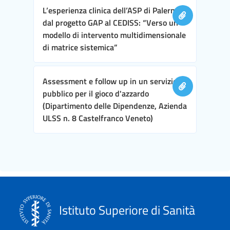
L’esperienza clinica dell’ASP di Palermo,
dal progetto GAP al CEDISS: “Verso un
modello di intervento multidimensionale
di matrice sistemica”
Assessment e follow up in un servizio
pubblico per il gioco d'azzardo
(Dipartimento delle Dipendenze, Azienda
ULSS n. 8 Castelfranco Veneto)
Istituto Superiore di Sanità