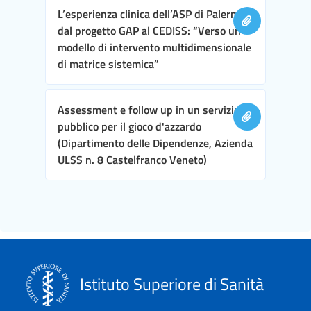
L’esperienza clinica dell’ASP di Palermo,
dal progetto GAP al CEDISS: “Verso un
modello di intervento multidimensionale
di matrice sistemica”
Assessment e follow up in un servizio
pubblico per il gioco d'azzardo
(Dipartimento delle Dipendenze, Azienda
ULSS n. 8 Castelfranco Veneto)
Istituto Superiore di Sanità