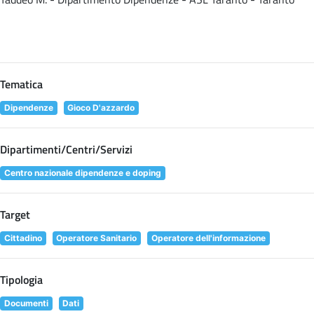
Tematica
Dipendenze
Gioco D'azzardo
Dipartimenti/Centri/Servizi
Centro nazionale dipendenze e doping
Target
Cittadino
Operatore Sanitario
Operatore dell'informazione
Tipologia
Documenti
Dati