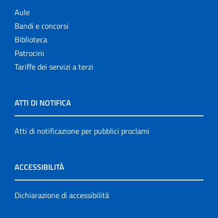
Aule
Bandi e concorsi
Biblioteca
Patrocini
Tariffe dei servizi a terzi
ATTI DI NOTIFICA
Atti di notificazione per pubblici proclami
ACCESSIBILITÀ
Dichiarazione di accessibilità