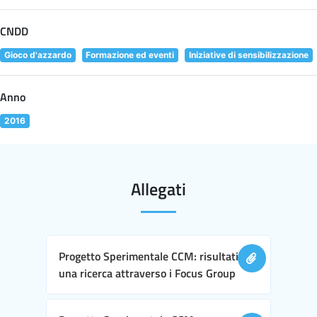
CNDD
Gioco d'azzardo
Formazione ed eventi
Iniziative di sensibilizzazione
Anno
2016
Allegati
Progetto Sperimentale CCM: risultati di
una ricerca attraverso i Focus Group