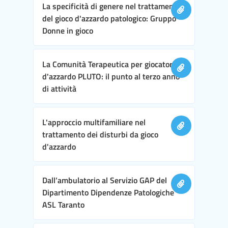
La specificità di genere nel trattamento
del gioco d'azzardo patologico: Gruppo
Donne in gioco
La Comunità Terapeutica per giocatori
d'azzardo PLUTO: il punto al terzo anno
di attività
L'approccio multifamiliare nel
trattamento dei disturbi da gioco
d'azzardo
Dall’ambulatorio al Servizio GAP del
Dipartimento Dipendenze Patologiche
ASL Taranto