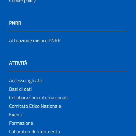
Cookie policy
PNRR
Attuazione misure PNRR
ATTIVITÀ
Accesso agli atti
Basi di dati
Collaborazioni internazionali
Comitato Etico Nazionale
Eventi
Formazione
Laboratori di riferimento