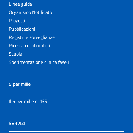
Linee guida
Organismo Notificato
Progetti
Pubblicazioni
Registri e sorveglianze
Ricerca collaboratori
Scuola
Sperimentazione clinica fase I
5 per mille
Il 5 per mille e l'ISS
SERVIZI