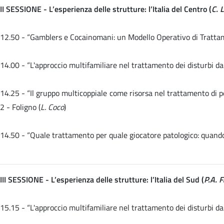
II SESSIONE - L’esperienza delle strutture: l’Italia del Centro (
C. 
12.50 - “Gamblers e Cocainomani: un Modello Operativo di Trattame
14.00 -
“L'approccio multifamiliare nel trattamento dei disturbi da
14.25 - “Il gruppo multicoppiale come risorsa nel trattamento di 
2 - Foligno (
L. Coco
)
14.50 -
“Quale trattamento per quale giocatore patologico: quando 
III SESSIONE - L’esperienza delle strutture: l’Italia del Sud (
P.A. 
15.15 -
“L'approccio multifamiliare nel trattamento dei disturbi da