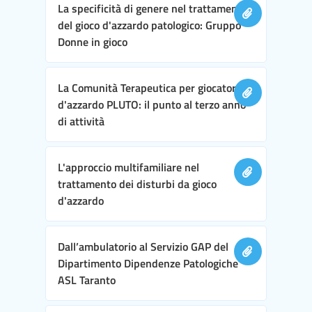
La specificità di genere nel trattamento
del gioco d'azzardo patologico: Gruppo
Donne in gioco
La Comunità Terapeutica per giocatori
d'azzardo PLUTO: il punto al terzo anno
di attività
L'approccio multifamiliare nel
trattamento dei disturbi da gioco
d'azzardo
Dall’ambulatorio al Servizio GAP del
Dipartimento Dipendenze Patologiche
ASL Taranto