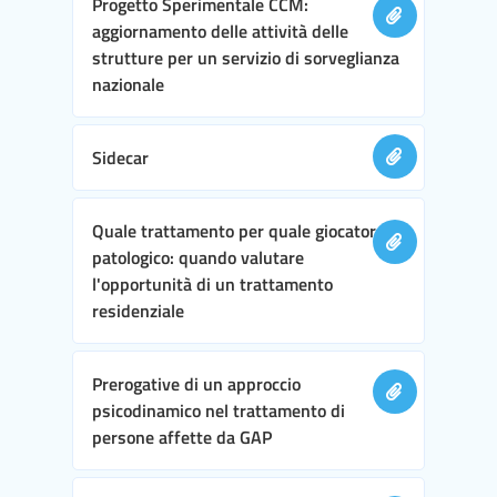
Progetto Sperimentale CCM:
aggiornamento delle attività delle
strutture per un servizio di sorveglianza
nazionale
Sidecar
Quale trattamento per quale giocatore
patologico: quando valutare
l'opportunità di un trattamento
residenziale
Prerogative di un approccio
psicodinamico nel trattamento di
persone affette da GAP