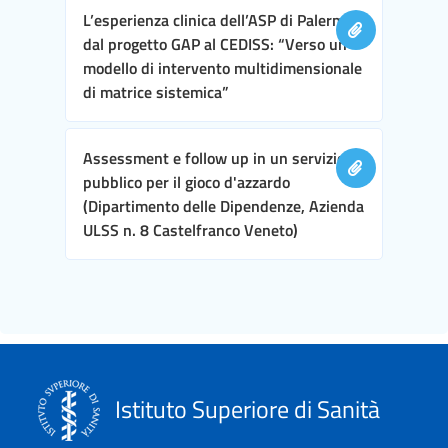
L’esperienza clinica dell’ASP di Palermo,
dal progetto GAP al CEDISS: “Verso un
modello di intervento multidimensionale
di matrice sistemica”
Assessment e follow up in un servizio
pubblico per il gioco d'azzardo
(Dipartimento delle Dipendenze, Azienda
ULSS n. 8 Castelfranco Veneto)
Istituto Superiore di Sanità