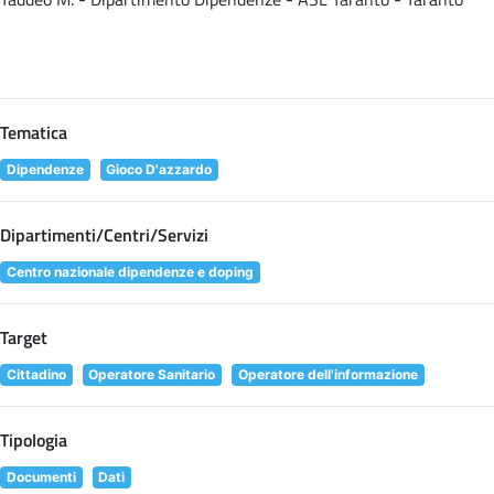
Tematica
Dipendenze
Gioco D'azzardo
Dipartimenti/Centri/Servizi
Centro nazionale dipendenze e doping
Target
Cittadino
Operatore Sanitario
Operatore dell'informazione
Tipologia
Documenti
Dati