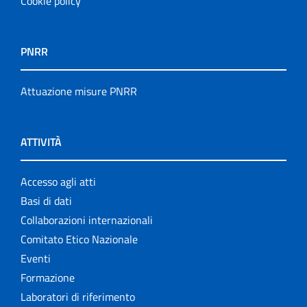
Cookie policy
PNRR
Attuazione misure PNRR
ATTIVITÀ
Accesso agli atti
Basi di dati
Collaborazioni internazionali
Comitato Etico Nazionale
Eventi
Formazione
Laboratori di riferimento