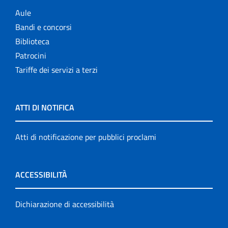
Aule
Bandi e concorsi
Biblioteca
Patrocini
Tariffe dei servizi a terzi
ATTI DI NOTIFICA
Atti di notificazione per pubblici proclami
ACCESSIBILITÀ
Dichiarazione di accessibilità