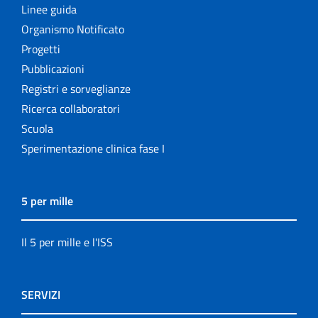
Linee guida
Organismo Notificato
Progetti
Pubblicazioni
Registri e sorveglianze
Ricerca collaboratori
Scuola
Sperimentazione clinica fase I
5 per mille
Il 5 per mille e l'ISS
SERVIZI