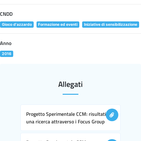
CNDD
Gioco d'azzardo
Formazione ed eventi
Iniziative di sensibilizzazione
Anno
2016
Allegati
Progetto Sperimentale CCM: risultati di
una ricerca attraverso i Focus Group