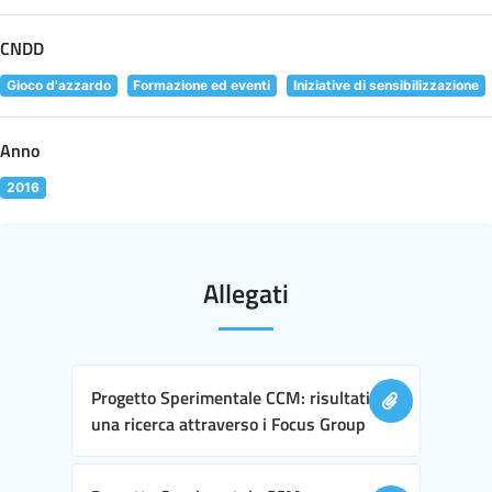
CNDD
Gioco d'azzardo
Formazione ed eventi
Iniziative di sensibilizzazione
Anno
2016
Allegati
Progetto Sperimentale CCM: risultati di
una ricerca attraverso i Focus Group