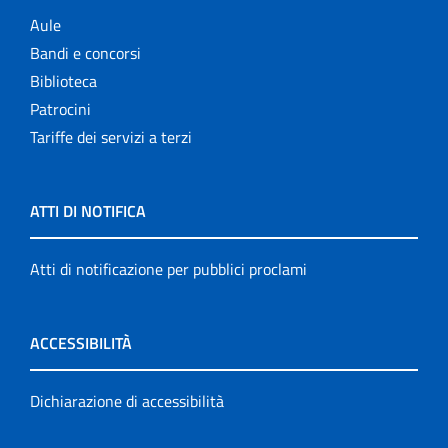
Aule
Bandi e concorsi
Biblioteca
Patrocini
Tariffe dei servizi a terzi
ATTI DI NOTIFICA
Atti di notificazione per pubblici proclami
ACCESSIBILITÀ
Dichiarazione di accessibilità