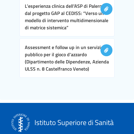
L’esperienza clinica dell’ASP di Palermo,
dal progetto GAP al CEDISS: “Verso un
modello di intervento multidimensionale
di matrice sistemica”
Assessment e follow up in un servizio
pubblico per il gioco d'azzardo
(Dipartimento delle Dipendenze, Azienda
ULSS n. 8 Castelfranco Veneto)
Istituto Superiore di Sanità