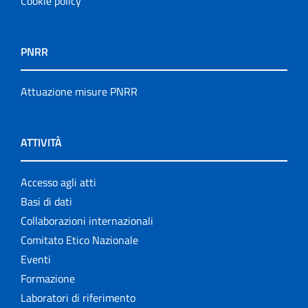
Cookie policy
PNRR
Attuazione misure PNRR
ATTIVITÀ
Accesso agli atti
Basi di dati
Collaborazioni internazionali
Comitato Etico Nazionale
Eventi
Formazione
Laboratori di riferimento