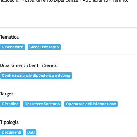
Tematica
Dipendenze
Gioco D'azzardo
Dipartimenti/Centri/Servizi
Centro nazionale dipendenze e doping
Target
Cittadino
Operatore Sanitario
Operatore dell'informazione
Tipologia
Documenti
Dati