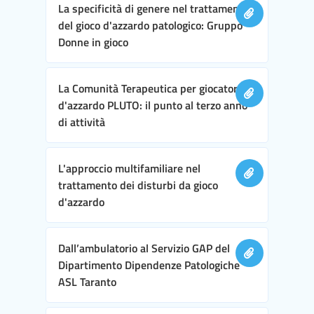
La specificità di genere nel trattamento
del gioco d'azzardo patologico: Gruppo
Donne in gioco
La Comunità Terapeutica per giocatori
d'azzardo PLUTO: il punto al terzo anno
di attività
L'approccio multifamiliare nel
trattamento dei disturbi da gioco
d'azzardo
Dall’ambulatorio al Servizio GAP del
Dipartimento Dipendenze Patologiche
ASL Taranto