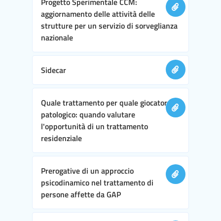
Progetto Sperimentale CCM:
aggiornamento delle attività delle
strutture per un servizio di sorveglianza
nazionale
Sidecar
Quale trattamento per quale giocatore
patologico: quando valutare
l'opportunità di un trattamento
residenziale
Prerogative di un approccio
psicodinamico nel trattamento di
persone affette da GAP