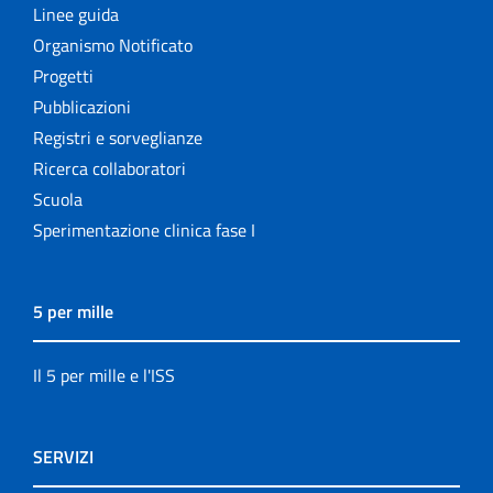
Linee guida
Organismo Notificato
Progetti
Pubblicazioni
Registri e sorveglianze
Ricerca collaboratori
Scuola
Sperimentazione clinica fase I
5 per mille
Il 5 per mille e l'ISS
SERVIZI