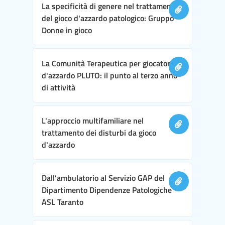
La specificità di genere nel trattamento
del gioco d'azzardo patologico: Gruppo
Donne in gioco
La Comunità Terapeutica per giocatori
d'azzardo PLUTO: il punto al terzo anno
di attività
L'approccio multifamiliare nel
trattamento dei disturbi da gioco
d'azzardo
Dall’ambulatorio al Servizio GAP del
Dipartimento Dipendenze Patologiche
ASL Taranto