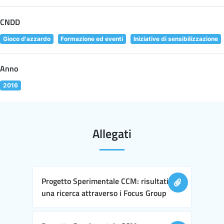
CNDD
Gioco d'azzardo
Formazione ed eventi
Iniziative di sensibilizzazione
Anno
2016
Allegati
Progetto Sperimentale CCM: risultati di
una ricerca attraverso i Focus Group