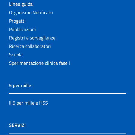
Linee guida
Organismo Notificato
Progetti
Pubblicazioni
Registri e sorveglianze
Ricerca collaboratori
Scuola
Sperimentazione clinica fase I
5 per mille
Il 5 per mille e l'ISS
SERVIZI