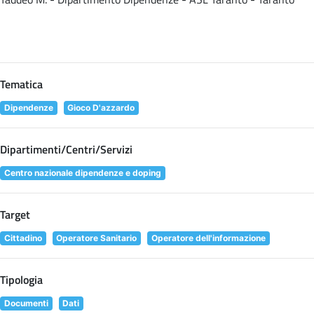
Tematica
Dipendenze
Gioco D'azzardo
Dipartimenti/Centri/Servizi
Centro nazionale dipendenze e doping
Target
Cittadino
Operatore Sanitario
Operatore dell'informazione
Tipologia
Documenti
Dati