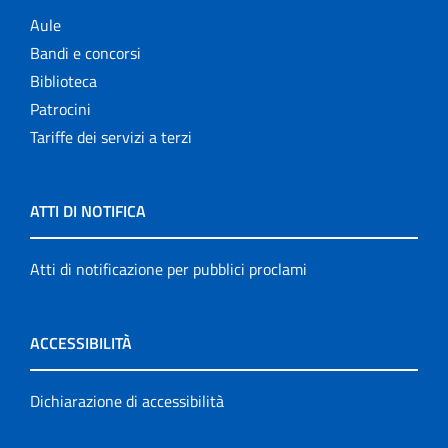
Aule
Bandi e concorsi
Biblioteca
Patrocini
Tariffe dei servizi a terzi
ATTI DI NOTIFICA
Atti di notificazione per pubblici proclami
ACCESSIBILITÀ
Dichiarazione di accessibilità