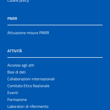
Cookie policy
PNRR
Attuazione misure PNRR
ATTIVITÀ
Accesso agli atti
Basi di dati
Collaborazioni internazionali
Comitato Etico Nazionale
Eventi
Formazione
Laboratori di riferimento