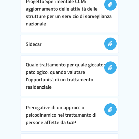
Progetto Sperimentale CCM:
aggiornamento delle attività delle
strutture per un servizio di sorveglianza
nazionale
Sidecar
Quale trattamento per quale giocatore
patologico: quando valutare
l'opportunità di un trattamento
residenziale
Prerogative di un approccio
psicodinamico nel trattamento di
persone affette da GAP