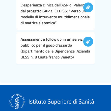
L’esperienza clinica dell’ASP di Palermo,
dal progetto GAP al CEDISS: “Verso un
modello di intervento multidimensionale
di matrice sistemica”
Assessment e follow up in un servizio
pubblico per il gioco d'azzardo
(Dipartimento delle Dipendenze, Azienda
ULSS n. 8 Castelfranco Veneto)
Istituto Superiore di Sanità