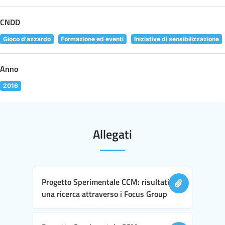
CNDD
Gioco d'azzardo
Formazione ed eventi
Iniziative di sensibilizzazione
Anno
2016
Allegati
Progetto Sperimentale CCM: risultati di
una ricerca attraverso i Focus Group