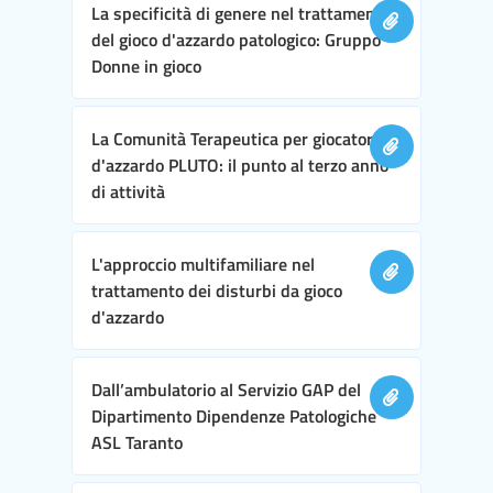
La specificità di genere nel trattamento
del gioco d'azzardo patologico: Gruppo
Donne in gioco
La Comunità Terapeutica per giocatori
d'azzardo PLUTO: il punto al terzo anno
di attività
L'approccio multifamiliare nel
trattamento dei disturbi da gioco
d'azzardo
Dall’ambulatorio al Servizio GAP del
Dipartimento Dipendenze Patologiche
ASL Taranto