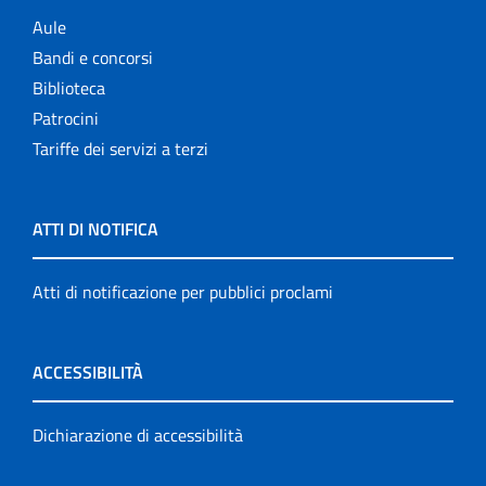
Aule
Bandi e concorsi
Biblioteca
Patrocini
Tariffe dei servizi a terzi
ATTI DI NOTIFICA
Atti di notificazione per pubblici proclami
ACCESSIBILITÀ
Dichiarazione di accessibilità