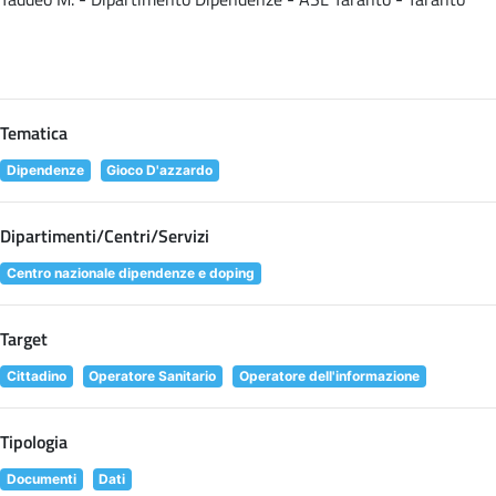
Tematica
Dipendenze
Gioco D'azzardo
Dipartimenti/Centri/Servizi
Centro nazionale dipendenze e doping
Target
Cittadino
Operatore Sanitario
Operatore dell'informazione
Tipologia
Documenti
Dati