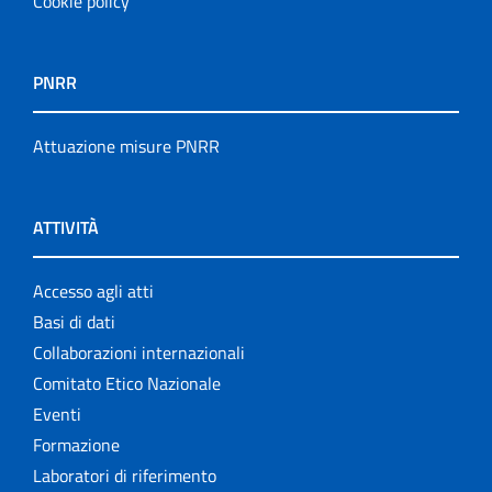
Cookie policy
PNRR
Attuazione misure PNRR
ATTIVITÀ
Accesso agli atti
Basi di dati
Collaborazioni internazionali
Comitato Etico Nazionale
Eventi
Formazione
Laboratori di riferimento