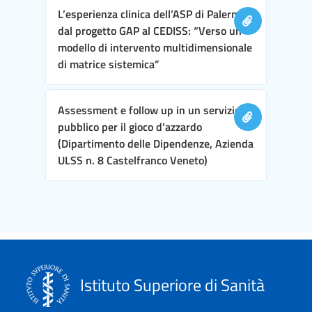
L’esperienza clinica dell’ASP di Palermo,
dal progetto GAP al CEDISS: “Verso un
modello di intervento multidimensionale
di matrice sistemica”
Assessment e follow up in un servizio
pubblico per il gioco d'azzardo
(Dipartimento delle Dipendenze, Azienda
ULSS n. 8 Castelfranco Veneto)
Istituto Superiore di Sanità