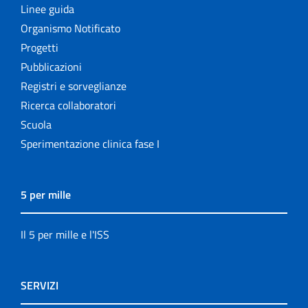
Linee guida
Organismo Notificato
Progetti
Pubblicazioni
Registri e sorveglianze
Ricerca collaboratori
Scuola
Sperimentazione clinica fase I
5 per mille
Il 5 per mille e l'ISS
SERVIZI