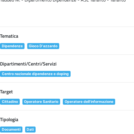
Tematica
Dipendenze
Gioco D'azzardo
Dipartimenti/Centri/Servizi
Centro nazionale dipendenze e doping
Target
Cittadino
Operatore Sanitario
Operatore dell'informazione
Tipologia
Documenti
Dati