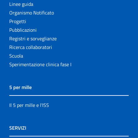
Linee guida
Organismo Notificato
Progetti
Pubblicazioni
Registri e sorveglianze
Ricerca collaboratori
Scuola
Sperimentazione clinica fase I
5 per mille
Il 5 per mille e l'ISS
SERVIZI