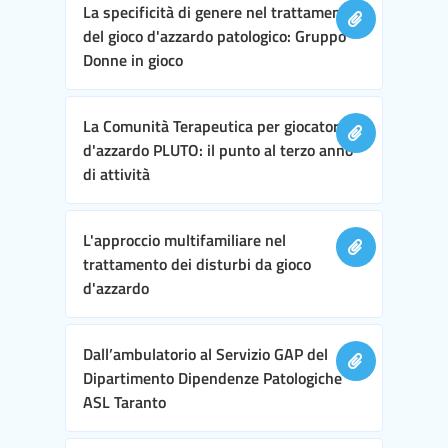
La specificità di genere nel trattamento
del gioco d'azzardo patologico: Gruppo
Donne in gioco
La Comunità Terapeutica per giocatori
d'azzardo PLUTO: il punto al terzo anno
di attività
L'approccio multifamiliare nel
trattamento dei disturbi da gioco
d'azzardo
Dall’ambulatorio al Servizio GAP del
Dipartimento Dipendenze Patologiche
ASL Taranto