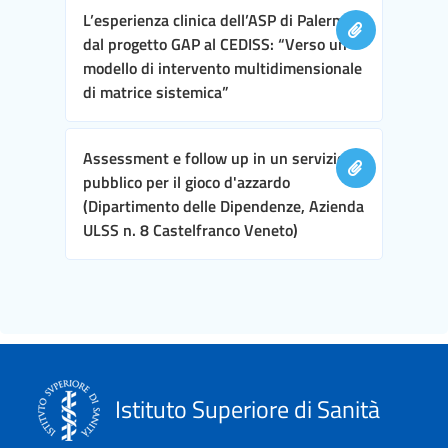
L’esperienza clinica dell’ASP di Palermo,
dal progetto GAP al CEDISS: “Verso un
modello di intervento multidimensionale
di matrice sistemica”
Assessment e follow up in un servizio
pubblico per il gioco d'azzardo
(Dipartimento delle Dipendenze, Azienda
ULSS n. 8 Castelfranco Veneto)
Istituto Superiore di Sanità