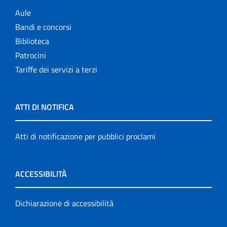
Aule
Bandi e concorsi
Biblioteca
Patrocini
Tariffe dei servizi a terzi
ATTI DI NOTIFICA
Atti di notificazione per pubblici proclami
ACCESSIBILITÀ
Dichiarazione di accessibilità