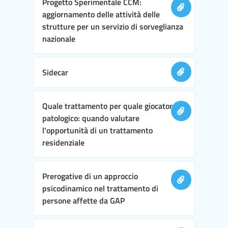
Progetto Sperimentale CCM:
aggiornamento delle attività delle
strutture per un servizio di sorveglianza
nazionale
Sidecar
Quale trattamento per quale giocatore
patologico: quando valutare
l'opportunità di un trattamento
residenziale
Prerogative di un approccio
psicodinamico nel trattamento di
persone affette da GAP