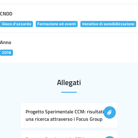
CNDD
Gioco d'azzardo
Formazione ed eventi
Iniziative di sensibilizzazione
Anno
2016
Allegati
Progetto Sperimentale CCM: risultati di
una ricerca attraverso i Focus Group