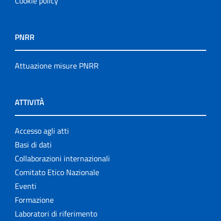
Cookie policy
PNRR
Attuazione misure PNRR
ATTIVITÀ
Accesso agli atti
Basi di dati
Collaborazioni internazionali
Comitato Etico Nazionale
Eventi
Formazione
Laboratori di riferimento