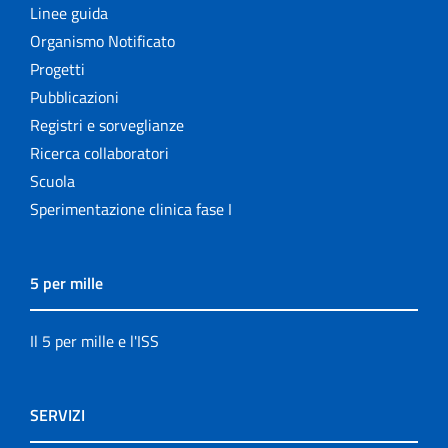
Linee guida
Organismo Notificato
Progetti
Pubblicazioni
Registri e sorveglianze
Ricerca collaboratori
Scuola
Sperimentazione clinica fase I
5 per mille
Il 5 per mille e l'ISS
SERVIZI