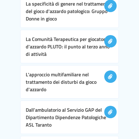
La specificità di genere nel trattamento
del gioco d'azzardo patologico: Gruppo
Donne in gioco
La Comunità Terapeutica per giocatori
d'azzardo PLUTO: il punto al terzo anno
di attività
L'approccio multifamiliare nel
trattamento dei disturbi da gioco
d'azzardo
Dall’ambulatorio al Servizio GAP del
Dipartimento Dipendenze Patologiche
ASL Taranto