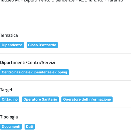
Tematica
Dipendenze
Gioco D'azzardo
Dipartimenti/Centri/Servizi
Centro nazionale dipendenze e doping
Target
Cittadino
Operatore Sanitario
Operatore dell'informazione
Tipologia
Documenti
Dati