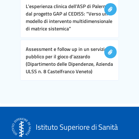
L’esperienza clinica dell’ASP di Palermo,
dal progetto GAP al CEDISS: “Verso un
modello di intervento multidimensionale
di matrice sistemica”
Assessment e follow up in un servizio
pubblico per il gioco d'azzardo
(Dipartimento delle Dipendenze, Azienda
ULSS n. 8 Castelfranco Veneto)
Istituto Superiore di Sanità