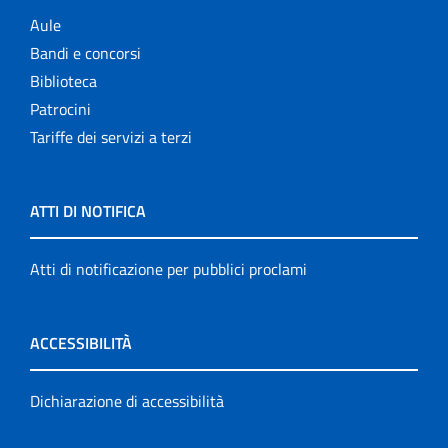
Aule
Bandi e concorsi
Biblioteca
Patrocini
Tariffe dei servizi a terzi
ATTI DI NOTIFICA
Atti di notificazione per pubblici proclami
ACCESSIBILITÀ
Dichiarazione di accessibilità