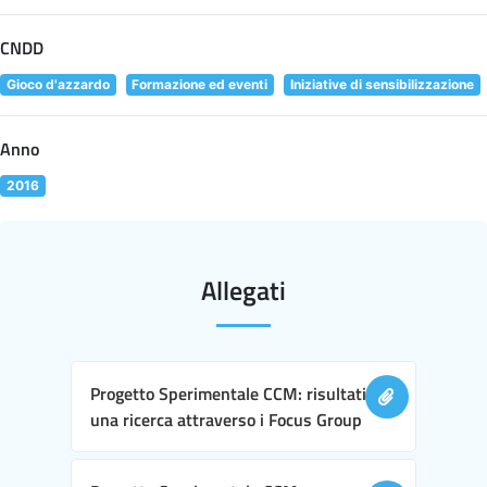
CNDD
Gioco d'azzardo
Formazione ed eventi
Iniziative di sensibilizzazione
Anno
2016
Allegati
Progetto Sperimentale CCM: risultati di
una ricerca attraverso i Focus Group