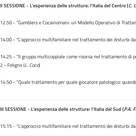
II SESSIONE - L’esperienza delle strutture: l’Italia del Centro (
C. 
12.50 - “Gamblers e Cocainomani: un Modello Operativo di Trattame
14.00 -
“L'approccio multifamiliare nel trattamento dei disturbi da
14.25 - “Il gruppo multicoppiale come risorsa nel trattamento di 
2 - Foligno (
L. Coco
)
14.50 -
“Quale trattamento per quale giocatore patologico: quando 
III SESSIONE - L’esperienza delle strutture: l’Italia del Sud (
P.A. 
15.15 -
“L'approccio multifamiliare nel trattamento dei disturbi da