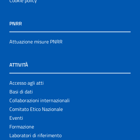
Cookie policy
PNRR
Attuazione misure PNRR
ATTIVITÀ
Accesso agli atti
Basi di dati
Collaborazioni internazionali
Comitato Etico Nazionale
Eventi
Formazione
Laboratori di riferimento