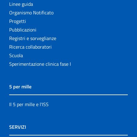
Linee guida
Organismo Notificato
Progetti
Pubblicazioni
Registri e sorveglianze
Ricerca collaboratori
Scuola
Sperimentazione clinica fase I
5 per mille
Il 5 per mille e l'ISS
SERVIZI