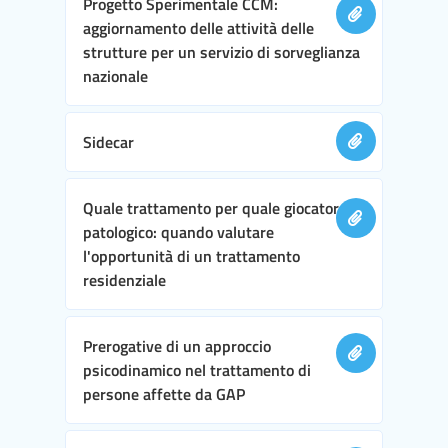
Progetto Sperimentale CCM:
aggiornamento delle attività delle
strutture per un servizio di sorveglianza
nazionale
Sidecar
Quale trattamento per quale giocatore
patologico: quando valutare
l'opportunità di un trattamento
residenziale
Prerogative di un approccio
psicodinamico nel trattamento di
persone affette da GAP