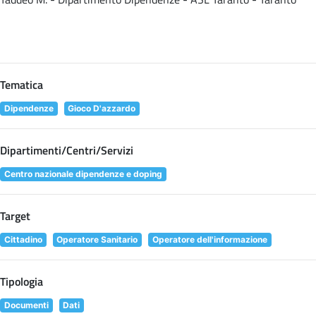
Tematica
Dipendenze
Gioco D'azzardo
Dipartimenti/Centri/Servizi
Centro nazionale dipendenze e doping
Target
Cittadino
Operatore Sanitario
Operatore dell'informazione
Tipologia
Documenti
Dati