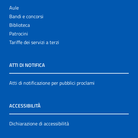
Aule
Bandi e concorsi
Biblioteca
Patrocini
Tariffe dei servizi a terzi
ATTI DI NOTIFICA
Atti di notificazione per pubblici proclami
ACCESSIBILITÀ
Dichiarazione di accessibilità