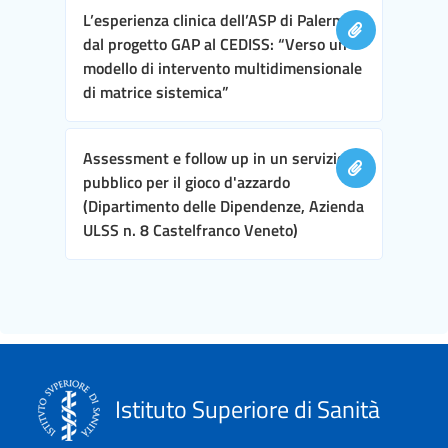
L’esperienza clinica dell’ASP di Palermo,
dal progetto GAP al CEDISS: “Verso un
modello di intervento multidimensionale
di matrice sistemica”
Assessment e follow up in un servizio
pubblico per il gioco d'azzardo
(Dipartimento delle Dipendenze, Azienda
ULSS n. 8 Castelfranco Veneto)
Istituto Superiore di Sanità