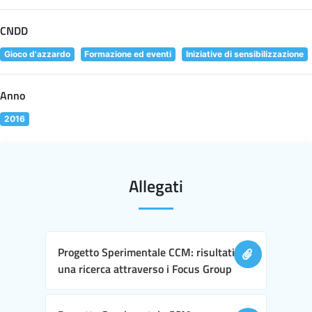
CNDD
Gioco d'azzardo
Formazione ed eventi
Iniziative di sensibilizzazione
Anno
2016
Allegati
Progetto Sperimentale CCM: risultati di
una ricerca attraverso i Focus Group