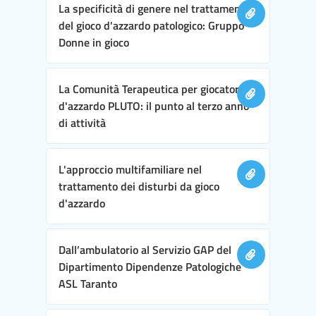
La specificità di genere nel trattamento
del gioco d'azzardo patologico: Gruppo
Donne in gioco
La Comunità Terapeutica per giocatori
d'azzardo PLUTO: il punto al terzo anno
di attività
L'approccio multifamiliare nel
trattamento dei disturbi da gioco
d'azzardo
Dall’ambulatorio al Servizio GAP del
Dipartimento Dipendenze Patologiche
ASL Taranto