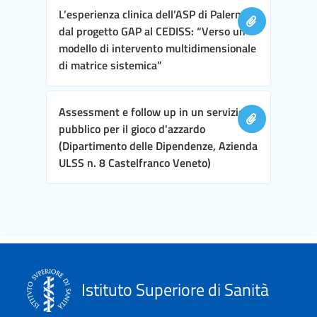
L’esperienza clinica dell’ASP di Palermo,
dal progetto GAP al CEDISS: “Verso un
modello di intervento multidimensionale
di matrice sistemica”
Assessment e follow up in un servizio
pubblico per il gioco d'azzardo
(Dipartimento delle Dipendenze, Azienda
ULSS n. 8 Castelfranco Veneto)
Istituto Superiore di Sanità