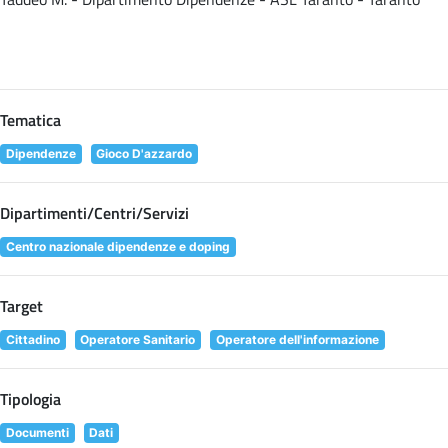
Tematica
Dipendenze
Gioco D'azzardo
Dipartimenti/Centri/Servizi
Centro nazionale dipendenze e doping
Target
Cittadino
Operatore Sanitario
Operatore dell'informazione
Tipologia
Documenti
Dati