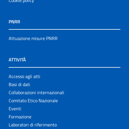
Cookie policy
PNRR
Attuazione misure PNRR
ATTIVITÀ
Accesso agli atti
Basi di dati
Collaborazioni internazionali
Comitato Etico Nazionale
Eventi
Formazione
Laboratori di riferimento