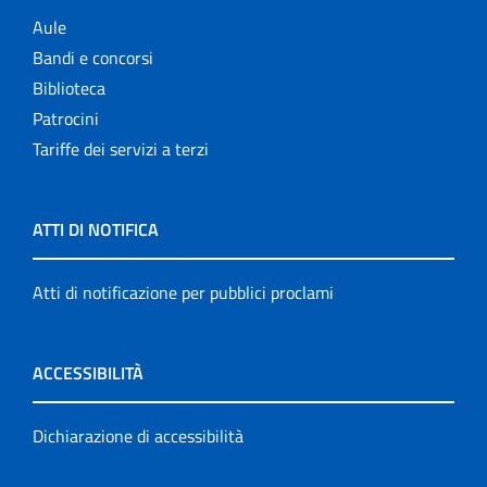
Aule
Bandi e concorsi
Biblioteca
Patrocini
Tariffe dei servizi a terzi
ATTI DI NOTIFICA
Atti di notificazione per pubblici proclami
ACCESSIBILITÀ
Dichiarazione di accessibilità