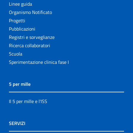
Linee guida
Organismo Notificato
Progetti
Pubblicazioni
Registri e sorveglianze
Ricerca collaboratori
Scuola
Sperimentazione clinica fase I
5 per mille
Il 5 per mille e l'ISS
SERVIZI