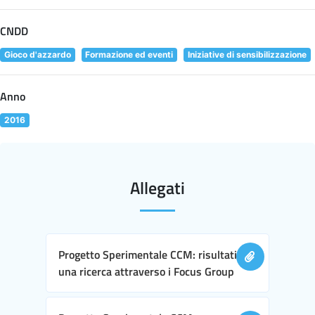
CNDD
Gioco d'azzardo
Formazione ed eventi
Iniziative di sensibilizzazione
Anno
2016
Allegati
Progetto Sperimentale CCM: risultati di
una ricerca attraverso i Focus Group