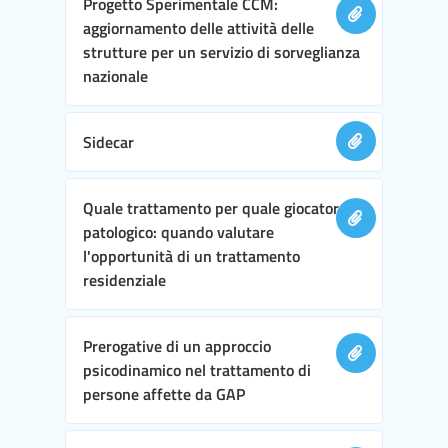
Progetto Sperimentale CCM:
aggiornamento delle attività delle
strutture per un servizio di sorveglianza
nazionale
Sidecar
Quale trattamento per quale giocatore
patologico: quando valutare
l'opportunità di un trattamento
residenziale
Prerogative di un approccio
psicodinamico nel trattamento di
persone affette da GAP