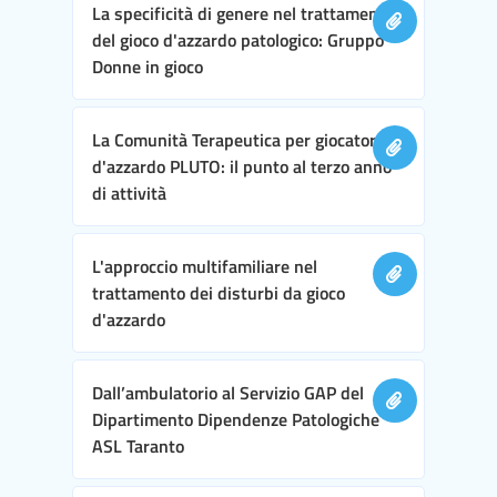
La specificità di genere nel trattamento
del gioco d'azzardo patologico: Gruppo
Donne in gioco
La Comunità Terapeutica per giocatori
d'azzardo PLUTO: il punto al terzo anno
di attività
L'approccio multifamiliare nel
trattamento dei disturbi da gioco
d'azzardo
Dall’ambulatorio al Servizio GAP del
Dipartimento Dipendenze Patologiche
ASL Taranto