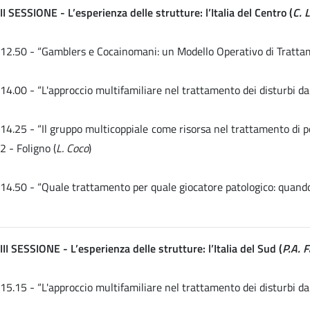
II SESSIONE - L’esperienza delle strutture: l’Italia del Centro (
C. 
12.50 - “Gamblers e Cocainomani: un Modello Operativo di Trattame
14.00 -
“L'approccio multifamiliare nel trattamento dei disturbi da
14.25 - “Il gruppo multicoppiale come risorsa nel trattamento di 
2 - Foligno (
L. Coco
)
14.50 -
“Quale trattamento per quale giocatore patologico: quando 
III SESSIONE - L’esperienza delle strutture: l’Italia del Sud (
P.A. 
15.15 -
“L'approccio multifamiliare nel trattamento dei disturbi da