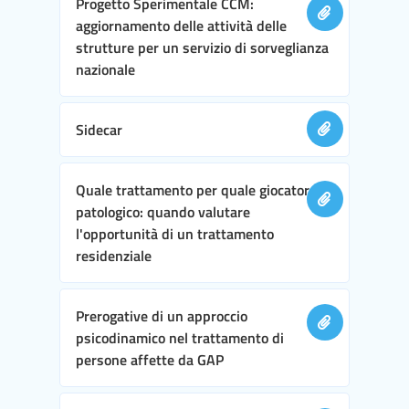
Progetto Sperimentale CCM:
aggiornamento delle attività delle
strutture per un servizio di sorveglianza
nazionale
Sidecar
Quale trattamento per quale giocatore
patologico: quando valutare
l'opportunità di un trattamento
residenziale
Prerogative di un approccio
psicodinamico nel trattamento di
persone affette da GAP