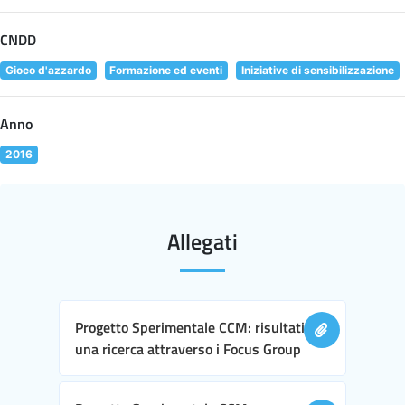
CNDD
Gioco d'azzardo
Formazione ed eventi
Iniziative di sensibilizzazione
Anno
2016
Allegati
Progetto Sperimentale CCM: risultati di
una ricerca attraverso i Focus Group