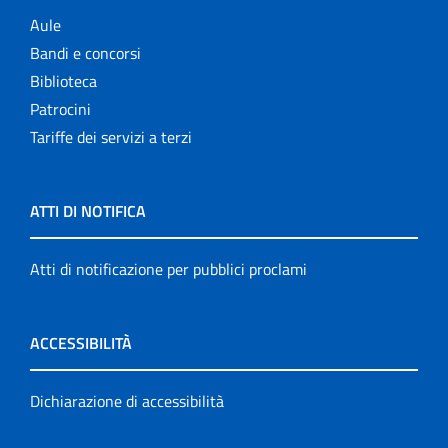
Aule
Bandi e concorsi
Biblioteca
Patrocini
Tariffe dei servizi a terzi
ATTI DI NOTIFICA
Atti di notificazione per pubblici proclami
ACCESSIBILITÀ
Dichiarazione di accessibilità