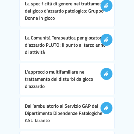
La specificità di genere nel trattamento
del gioco d'azzardo patologico: Gruppo
Donne in gioco
La Comunità Terapeutica per giocatori
d'azzardo PLUTO: il punto al terzo anno
di attività
L'approccio multifamiliare nel
trattamento dei disturbi da gioco
d'azzardo
Dall’ambulatorio al Servizio GAP del
Dipartimento Dipendenze Patologiche
ASL Taranto