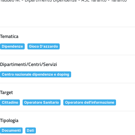
Tematica
Dipendenze
Gioco D'azzardo
Dipartimenti/Centri/Servizi
Centro nazionale dipendenze e doping
Target
Cittadino
Operatore Sanitario
Operatore dell'informazione
Tipologia
Documenti
Dati