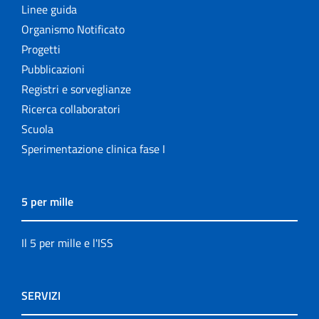
Linee guida
Organismo Notificato
Progetti
Pubblicazioni
Registri e sorveglianze
Ricerca collaboratori
Scuola
Sperimentazione clinica fase I
5 per mille
Il 5 per mille e l'ISS
SERVIZI