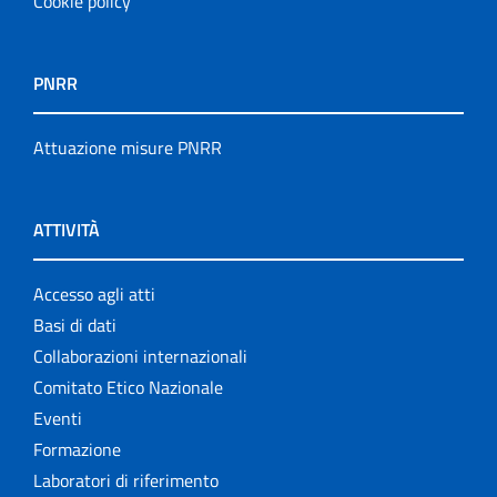
Cookie policy
PNRR
Attuazione misure PNRR
ATTIVITÀ
Accesso agli atti
Basi di dati
Collaborazioni internazionali
Comitato Etico Nazionale
Eventi
Formazione
Laboratori di riferimento