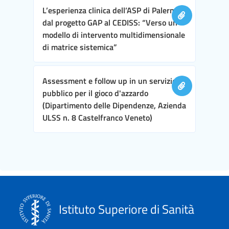
L’esperienza clinica dell’ASP di Palermo,
dal progetto GAP al CEDISS: “Verso un
modello di intervento multidimensionale
di matrice sistemica”
Assessment e follow up in un servizio
pubblico per il gioco d'azzardo
(Dipartimento delle Dipendenze, Azienda
ULSS n. 8 Castelfranco Veneto)
Istituto Superiore di Sanità