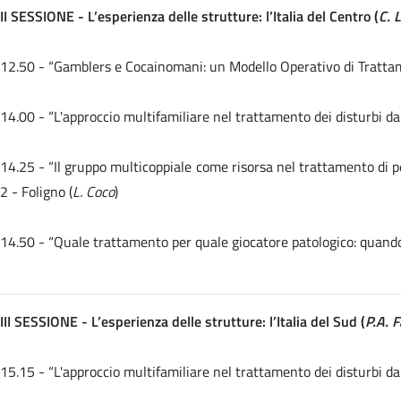
II SESSIONE - L’esperienza delle strutture: l’Italia del Centro (
C. 
12.50 - “Gamblers e Cocainomani: un Modello Operativo di Trattame
14.00 -
“L'approccio multifamiliare nel trattamento dei disturbi da
14.25 - “Il gruppo multicoppiale come risorsa nel trattamento di 
2 - Foligno (
L. Coco
)
14.50 -
“Quale trattamento per quale giocatore patologico: quando 
III SESSIONE - L’esperienza delle strutture: l’Italia del Sud (
P.A. 
15.15 -
“L'approccio multifamiliare nel trattamento dei disturbi da