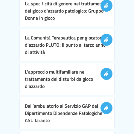
La specificità di genere nel trattamento
del gioco d'azzardo patologico: Gruppo
Donne in gioco
La Comunità Terapeutica per giocatori
d'azzardo PLUTO: il punto al terzo anno
di attività
L'approccio multifamiliare nel
trattamento dei disturbi da gioco
d'azzardo
Dall’ambulatorio al Servizio GAP del
Dipartimento Dipendenze Patologiche
ASL Taranto