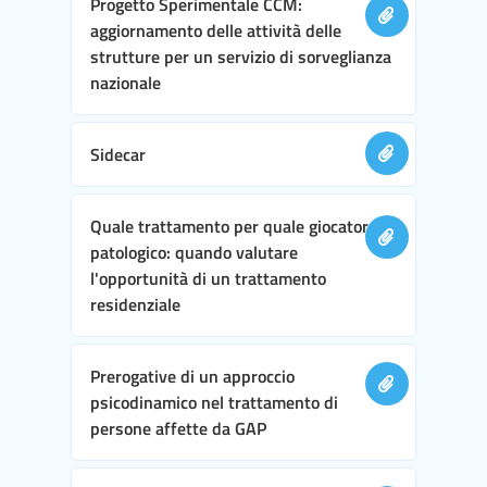
Progetto Sperimentale CCM:
aggiornamento delle attività delle
strutture per un servizio di sorveglianza
nazionale
Sidecar
Quale trattamento per quale giocatore
patologico: quando valutare
l'opportunità di un trattamento
residenziale
Prerogative di un approccio
psicodinamico nel trattamento di
persone affette da GAP