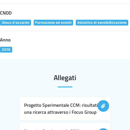
CNDD
Gioco d'azzardo
Formazione ed eventi
Iniziative di sensibilizzazione
Anno
2016
Allegati
Progetto Sperimentale CCM: risultati di
una ricerca attraverso i Focus Group