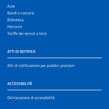
Aule
Bandi e concorsi
Biblioteca
Patrocini
Tariffe dei servizi a terzi
ATTI DI NOTIFICA
Atti di notificazione per pubblici proclami
ACCESSIBILITÀ
Dichiarazione di accessibilità