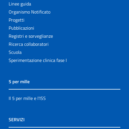
Linee guida
Organismo Notificato
Progetti
Pubblicazioni
Registri e sorveglianze
Ricerca collaboratori
Scuola
Sperimentazione clinica fase I
5 per mille
Il 5 per mille e l'ISS
SERVIZI