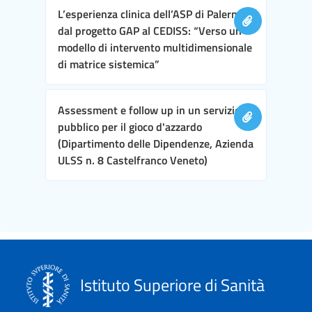
L’esperienza clinica dell’ASP di Palermo,
dal progetto GAP al CEDISS: “Verso un
modello di intervento multidimensionale
di matrice sistemica”
Assessment e follow up in un servizio
pubblico per il gioco d'azzardo
(Dipartimento delle Dipendenze, Azienda
ULSS n. 8 Castelfranco Veneto)
Istituto Superiore di Sanità