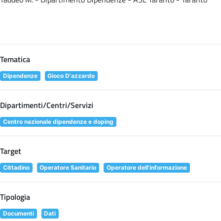
Tematica
Dipendenze
Gioco D'azzardo
Dipartimenti/Centri/Servizi
Centro nazionale dipendenze e doping
Target
Cittadino
Operatore Sanitario
Operatore dell'informazione
Tipologia
Documenti
Dati