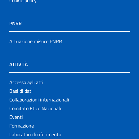
Cookie policy
PNRR
Attuazione misure PNRR
ATTIVITÀ
Accesso agli atti
Basi di dati
Collaborazioni internazionali
Comitato Etico Nazionale
Eventi
Formazione
Laboratori di riferimento