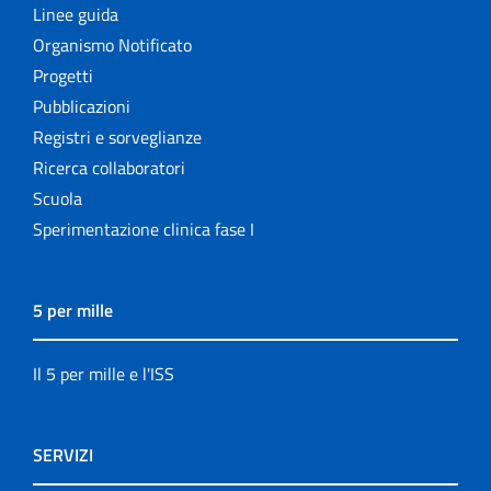
Linee guida
Organismo Notificato
Progetti
Pubblicazioni
Registri e sorveglianze
Ricerca collaboratori
Scuola
Sperimentazione clinica fase I
5 per mille
Il 5 per mille e l'ISS
SERVIZI