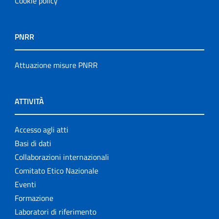
Cookie policy
PNRR
Attuazione misure PNRR
ATTIVITÀ
Accesso agli atti
Basi di dati
Collaborazioni internazionali
Comitato Etico Nazionale
Eventi
Formazione
Laboratori di riferimento