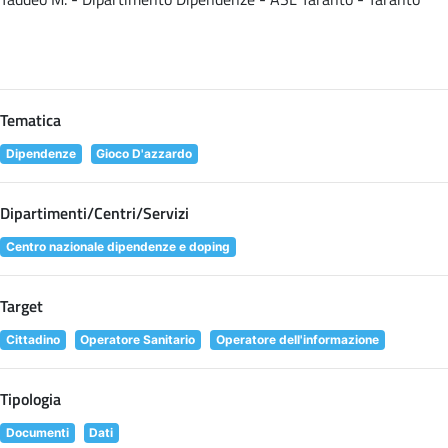
Tematica
Dipendenze
Gioco D'azzardo
Dipartimenti/Centri/Servizi
Centro nazionale dipendenze e doping
Target
Cittadino
Operatore Sanitario
Operatore dell'informazione
Tipologia
Documenti
Dati