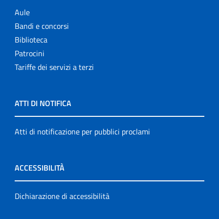
Aule
Bandi e concorsi
Biblioteca
Patrocini
Tariffe dei servizi a terzi
ATTI DI NOTIFICA
Atti di notificazione per pubblici proclami
ACCESSIBILITÀ
Dichiarazione di accessibilità