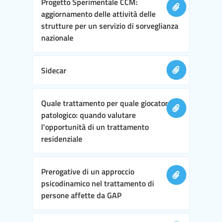
Progetto Sperimentale CCM:
aggiornamento delle attività delle
strutture per un servizio di sorveglianza
nazionale
Sidecar
Quale trattamento per quale giocatore
patologico: quando valutare
l'opportunità di un trattamento
residenziale
Prerogative di un approccio
psicodinamico nel trattamento di
persone affette da GAP