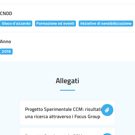
CNDD
Gioco d'azzardo
Formazione ed eventi
Iniziative di sensibilizzazione
Anno
2016
Allegati
Progetto Sperimentale CCM: risultati di
una ricerca attraverso i Focus Group