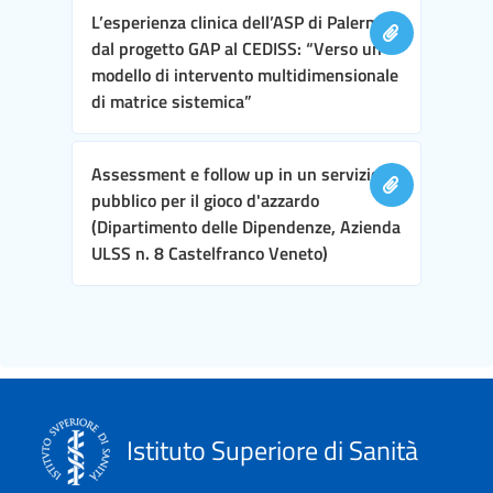
L’esperienza clinica dell’ASP di Palermo,
dal progetto GAP al CEDISS: “Verso un
modello di intervento multidimensionale
di matrice sistemica”
Assessment e follow up in un servizio
pubblico per il gioco d'azzardo
(Dipartimento delle Dipendenze, Azienda
ULSS n. 8 Castelfranco Veneto)
Istituto Superiore di Sanità