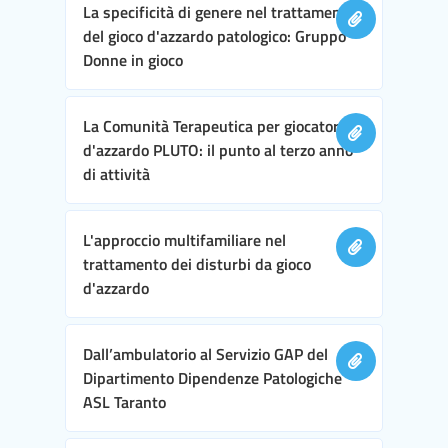
La specificità di genere nel trattamento
del gioco d'azzardo patologico: Gruppo
Donne in gioco
La Comunità Terapeutica per giocatori
d'azzardo PLUTO: il punto al terzo anno
di attività
L'approccio multifamiliare nel
trattamento dei disturbi da gioco
d'azzardo
Dall’ambulatorio al Servizio GAP del
Dipartimento Dipendenze Patologiche
ASL Taranto