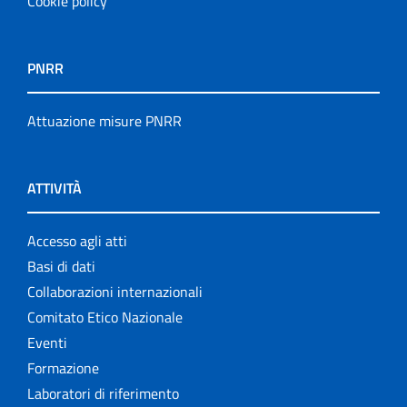
Cookie policy
PNRR
Attuazione misure PNRR
ATTIVITÀ
Accesso agli atti
Basi di dati
Collaborazioni internazionali
Comitato Etico Nazionale
Eventi
Formazione
Laboratori di riferimento