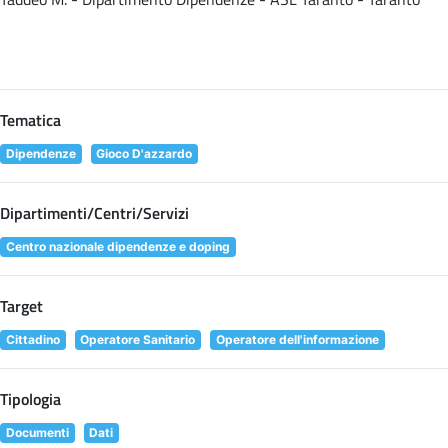
Tematica
Dipendenze
Gioco D'azzardo
Dipartimenti/Centri/Servizi
Centro nazionale dipendenze e doping
Target
Cittadino
Operatore Sanitario
Operatore dell'informazione
Tipologia
Documenti
Dati