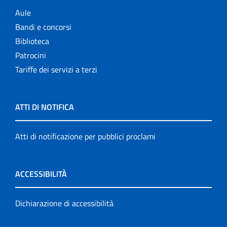
Aule
Bandi e concorsi
Biblioteca
Patrocini
Tariffe dei servizi a terzi
ATTI DI NOTIFICA
Atti di notificazione per pubblici proclami
ACCESSIBILITÀ
Dichiarazione di accessibilità