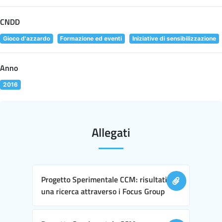
CNDD
Gioco d'azzardo
Formazione ed eventi
Iniziative di sensibilizzazione
Anno
2016
Allegati
Progetto Sperimentale CCM: risultati di
una ricerca attraverso i Focus Group