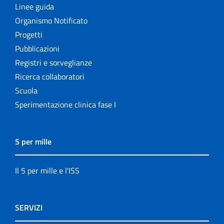
Linee guida
Organismo Notificato
Progetti
Pubblicazioni
Registri e sorveglianze
Ricerca collaboratori
Scuola
Sperimentazione clinica fase I
5 per mille
Il 5 per mille e l'ISS
SERVIZI