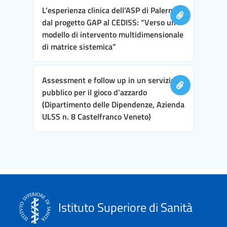
L’esperienza clinica dell’ASP di Palermo,
dal progetto GAP al CEDISS: “Verso un
modello di intervento multidimensionale
di matrice sistemica”
Assessment e follow up in un servizio
pubblico per il gioco d'azzardo
(Dipartimento delle Dipendenze, Azienda
ULSS n. 8 Castelfranco Veneto)
Istituto Superiore di Sanità