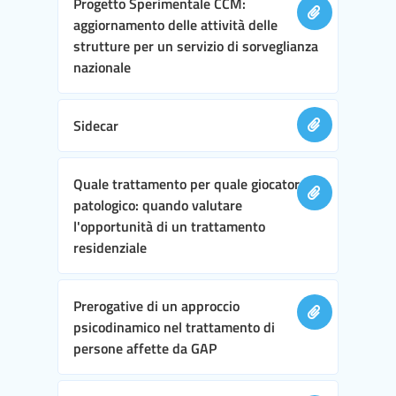
Progetto Sperimentale CCM:
aggiornamento delle attività delle
strutture per un servizio di sorveglianza
nazionale
Sidecar
Quale trattamento per quale giocatore
patologico: quando valutare
l'opportunità di un trattamento
residenziale
Prerogative di un approccio
psicodinamico nel trattamento di
persone affette da GAP