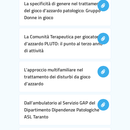
La specificità di genere nel trattamento
del gioco d'azzardo patologico: Gruppo
Donne in gioco
La Comunità Terapeutica per giocatori
d'azzardo PLUTO: il punto al terzo anno
di attività
L'approccio multifamiliare nel
trattamento dei disturbi da gioco
d'azzardo
Dall’ambulatorio al Servizio GAP del
Dipartimento Dipendenze Patologiche
ASL Taranto