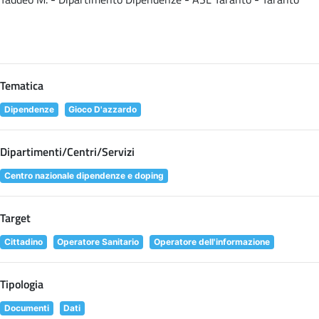
Tematica
Dipendenze
Gioco D'azzardo
Dipartimenti/Centri/Servizi
Centro nazionale dipendenze e doping
Target
Cittadino
Operatore Sanitario
Operatore dell'informazione
Tipologia
Documenti
Dati