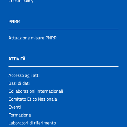
Cookie policy
PNRR
Attuazione misure PNRR
ATTIVITÀ
Accesso agli atti
Basi di dati
Collaborazioni internazionali
Comitato Etico Nazionale
Eventi
Formazione
Laboratori di riferimento