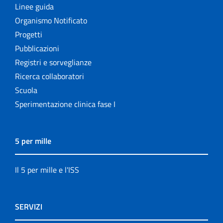
Linee guida
Organismo Notificato
Progetti
Pubblicazioni
Registri e sorveglianze
Ricerca collaboratori
Scuola
Sperimentazione clinica fase I
5 per mille
Il 5 per mille e l'ISS
SERVIZI