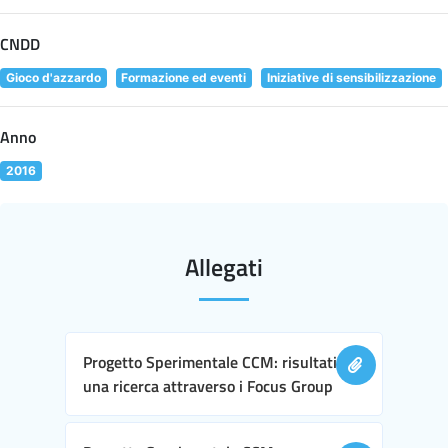
CNDD
Gioco d'azzardo
Formazione ed eventi
Iniziative di sensibilizzazione
Anno
2016
Allegati
Progetto Sperimentale CCM: risultati di
una ricerca attraverso i Focus Group