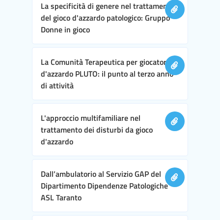
La specificità di genere nel trattamento
del gioco d'azzardo patologico: Gruppo
Donne in gioco
La Comunità Terapeutica per giocatori
d'azzardo PLUTO: il punto al terzo anno
di attività
L'approccio multifamiliare nel
trattamento dei disturbi da gioco
d'azzardo
Dall’ambulatorio al Servizio GAP del
Dipartimento Dipendenze Patologiche
ASL Taranto