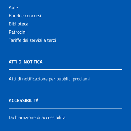
Aule
Bandi e concorsi
Biblioteca
Patrocini
Tariffe dei servizi a terzi
ATTI DI NOTIFICA
Atti di notificazione per pubblici proclami
ACCESSIBILITÀ
Dichiarazione di accessibilità