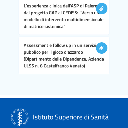
L’esperienza clinica dell’ASP di Palermo,
dal progetto GAP al CEDISS: “Verso un
modello di intervento multidimensionale
di matrice sistemica”
Assessment e follow up in un servizio
pubblico per il gioco d'azzardo
(Dipartimento delle Dipendenze, Azienda
ULSS n. 8 Castelfranco Veneto)
Istituto Superiore di Sanità