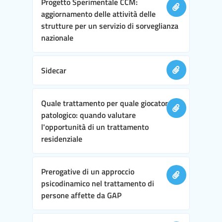
Progetto Sperimentale CCM:
aggiornamento delle attività delle
strutture per un servizio di sorveglianza
nazionale
Sidecar
Quale trattamento per quale giocatore
patologico: quando valutare
l'opportunità di un trattamento
residenziale
Prerogative di un approccio
psicodinamico nel trattamento di
persone affette da GAP