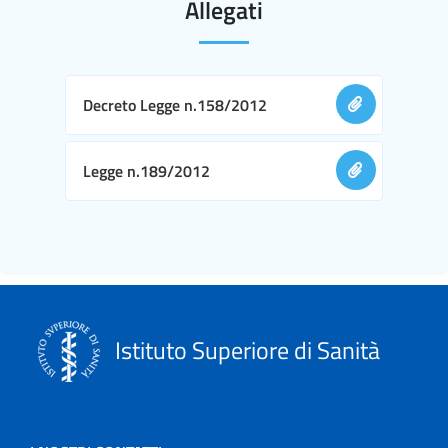
Allegati
Decreto Legge n.158/2012
Legge n.189/2012
Istituto Superiore di Sanità