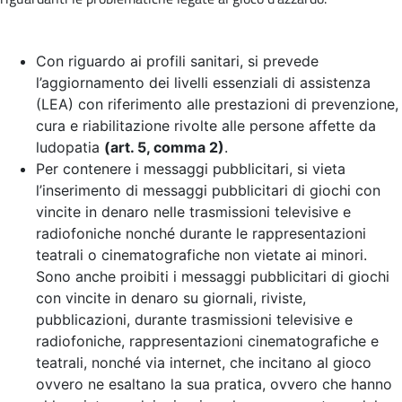
Con riguardo ai profili sanitari, si prevede
l’aggiornamento dei livelli essenziali di assistenza
(LEA) con riferimento alle prestazioni di prevenzione,
cura e riabilitazione rivolte alle persone affette da
ludopatia
(art. 5, comma 2)
.
Per contenere i messaggi pubblicitari, si vieta
l’inserimento di messaggi pubblicitari di giochi con
vincite in denaro nelle trasmissioni televisive e
radiofoniche nonché durante le rappresentazioni
teatrali o cinematografiche non vietate ai minori.
Sono anche proibiti i messaggi pubblicitari di giochi
con vincite in denaro su giornali, riviste,
pubblicazioni, durante trasmissioni televisive e
radiofoniche, rappresentazioni cinematografiche e
teatrali, nonché via internet, che incitano al gioco
ovvero ne esaltano la sua pratica, ovvero che hanno