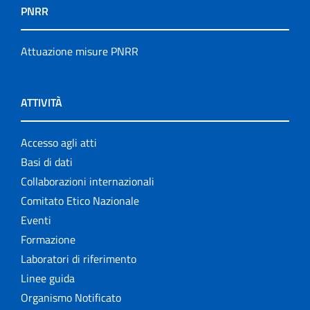
PNRR
Attuazione misure PNRR
ATTIVITÀ
Accesso agli atti
Basi di dati
Collaborazioni internazionali
Comitato Etico Nazionale
Eventi
Formazione
Laboratori di riferimento
Linee guida
Organismo Notificato