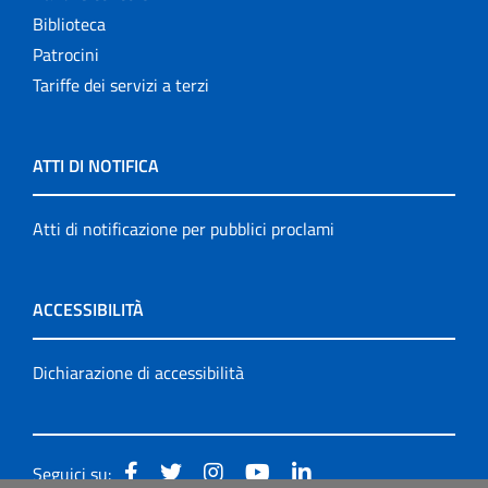
Biblioteca
Patrocini
Tariffe dei servizi a terzi
ATTI DI NOTIFICA
Atti di notificazione per pubblici proclami
ACCESSIBILITÀ
Dichiarazione di accessibilità
Seguici su: