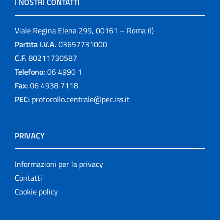
I NOSTRI CONTATTI
Viale Regina Elena 299, 00161 – Roma (I)
Partita I.V.A.
03657731000
C.F.
80211730587
Telefono:
06 4990 1
Fax:
06 4938 7118
PEC:
protocollo.centrale@pec.iss.it
PRIVACY
Informazioni per la privacy
Contatti
Cookie policy