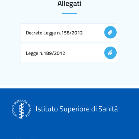
Allegati
Decreto Legge n.158/2012
Legge n.189/2012
Istituto Superiore di Sanità