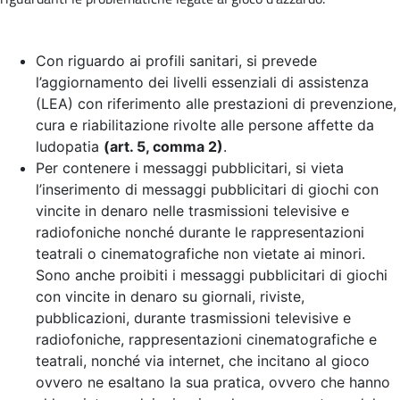
Con riguardo ai profili sanitari, si prevede
l’aggiornamento dei livelli essenziali di assistenza
(LEA) con riferimento alle prestazioni di prevenzione,
cura e riabilitazione rivolte alle persone affette da
ludopatia
(art. 5, comma 2)
.
Per contenere i messaggi pubblicitari, si vieta
l’inserimento di messaggi pubblicitari di giochi con
vincite in denaro nelle trasmissioni televisive e
radiofoniche nonché durante le rappresentazioni
teatrali o cinematografiche non vietate ai minori.
Sono anche proibiti i messaggi pubblicitari di giochi
con vincite in denaro su giornali, riviste,
pubblicazioni, durante trasmissioni televisive e
radiofoniche, rappresentazioni cinematografiche e
teatrali, nonché via internet, che incitano al gioco
ovvero ne esaltano la sua pratica, ovvero che hanno