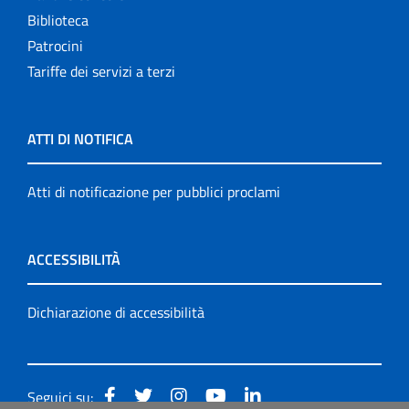
Biblioteca
Patrocini
Tariffe dei servizi a terzi
ATTI DI NOTIFICA
Atti di notificazione per pubblici proclami
ACCESSIBILITÀ
Dichiarazione di accessibilità
Seguici su: