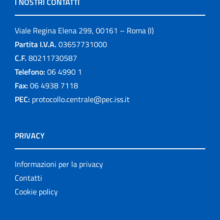
I NOSTRI CONTATTI
Viale Regina Elena 299, 00161 – Roma (I)
Partita I.V.A.
03657731000
C.F.
80211730587
Telefono:
06 4990 1
Fax:
06 4938 7118
PEC:
protocollo.centrale@pec.iss.it
PRIVACY
Informazioni per la privacy
Contatti
Cookie policy