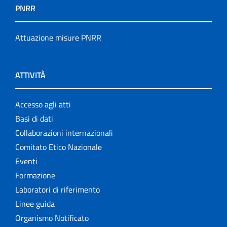
PNRR
Attuazione misure PNRR
ATTIVITÀ
Accesso agli atti
Basi di dati
Collaborazioni internazionali
Comitato Etico Nazionale
Eventi
Formazione
Laboratori di riferimento
Linee guida
Organismo Notificato