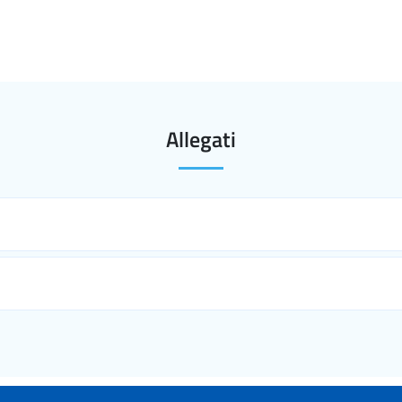
Allegati