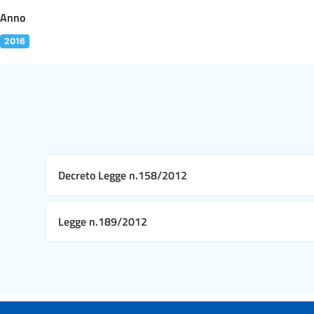
Anno
2016
Decreto Legge n.158/2012
Legge n.189/2012