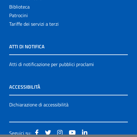
Biblioteca
Patrocini
Tariffe dei servizi a terzi
ATTI DI NOTIFICA
Atti di notificazione per pubblici proclami
ACCESSIBILITÀ
Dichiarazione di accessibilità
Seguici su: