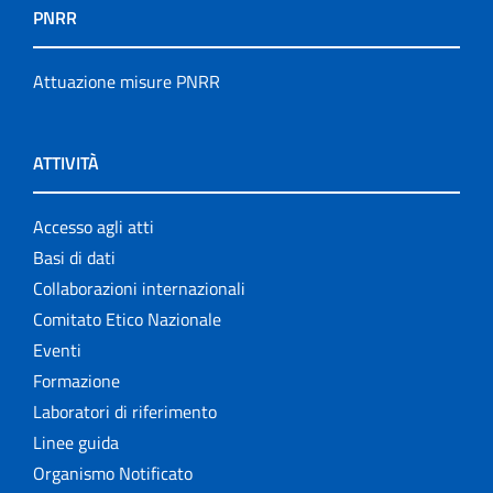
PNRR
Attuazione misure PNRR
ATTIVITÀ
Accesso agli atti
Basi di dati
Collaborazioni internazionali
Comitato Etico Nazionale
Eventi
Formazione
Laboratori di riferimento
Linee guida
Organismo Notificato