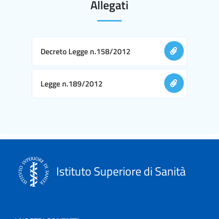
Allegati
Decreto Legge n.158/2012
Legge n.189/2012
Istituto Superiore di Sanità