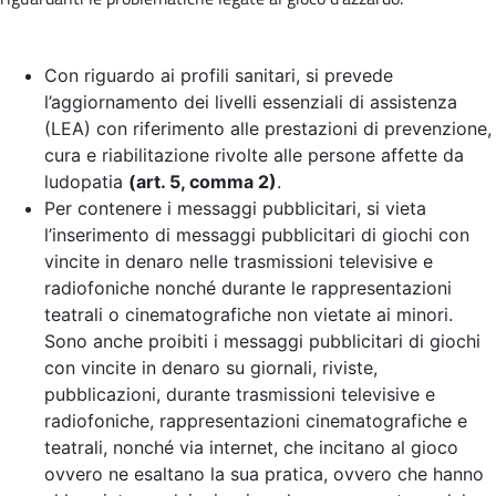
Con riguardo ai profili sanitari, si prevede
l’aggiornamento dei livelli essenziali di assistenza
(LEA) con riferimento alle prestazioni di prevenzione,
cura e riabilitazione rivolte alle persone affette da
ludopatia
(art. 5, comma 2)
.
Per contenere i messaggi pubblicitari, si vieta
l’inserimento di messaggi pubblicitari di giochi con
vincite in denaro nelle trasmissioni televisive e
radiofoniche nonché durante le rappresentazioni
teatrali o cinematografiche non vietate ai minori.
Sono anche proibiti i messaggi pubblicitari di giochi
con vincite in denaro su giornali, riviste,
pubblicazioni, durante trasmissioni televisive e
radiofoniche, rappresentazioni cinematografiche e
teatrali, nonché via internet, che incitano al gioco
ovvero ne esaltano la sua pratica, ovvero che hanno