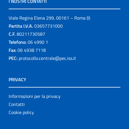
I NOSTRI CONTATTI
Viale Regina Elena 299, 00161 – Roma (I)
Partita I.V.A.
03657731000
C.F.
80211730587
Telefono:
06 4990 1
Fax:
06 4938 7118
PEC:
protocollo.centrale@pec.iss.it
PRIVACY
Informazioni per la privacy
Contatti
Cookie policy