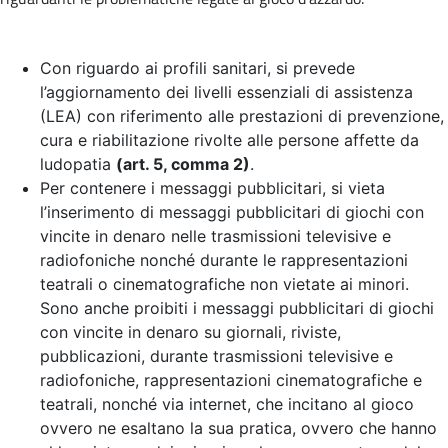
Con riguardo ai profili sanitari, si prevede
l’aggiornamento dei livelli essenziali di assistenza
(LEA) con riferimento alle prestazioni di prevenzione,
cura e riabilitazione rivolte alle persone affette da
ludopatia
(art. 5, comma 2)
.
Per contenere i messaggi pubblicitari, si vieta
l’inserimento di messaggi pubblicitari di giochi con
vincite in denaro nelle trasmissioni televisive e
radiofoniche nonché durante le rappresentazioni
teatrali o cinematografiche non vietate ai minori.
Sono anche proibiti i messaggi pubblicitari di giochi
con vincite in denaro su giornali, riviste,
pubblicazioni, durante trasmissioni televisive e
radiofoniche, rappresentazioni cinematografiche e
teatrali, nonché via internet, che incitano al gioco
ovvero ne esaltano la sua pratica, ovvero che hanno