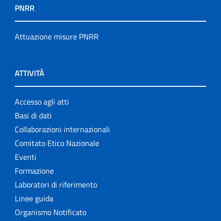
PNRR
Attuazione misure PNRR
ATTIVITÀ
Accesso agli atti
Basi di dati
Collaborazioni internazionali
Comitato Etico Nazionale
Eventi
Formazione
Laboratori di riferimento
Linee guida
Organismo Notificato