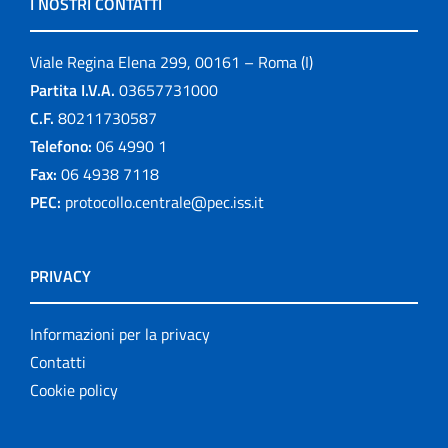
I NOSTRI CONTATTI
Viale Regina Elena 299, 00161 – Roma (I)
Partita I.V.A.
03657731000
C.F.
80211730587
Telefono:
06 4990 1
Fax:
06 4938 7118
PEC:
protocollo.centrale@pec.iss.it
PRIVACY
Informazioni per la privacy
Contatti
Cookie policy