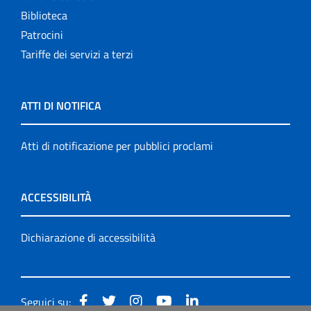
Biblioteca
Patrocini
Tariffe dei servizi a terzi
ATTI DI NOTIFICA
Atti di notificazione per pubblici proclami
ACCESSIBILITÀ
Dichiarazione di accessibilità
Seguici su: