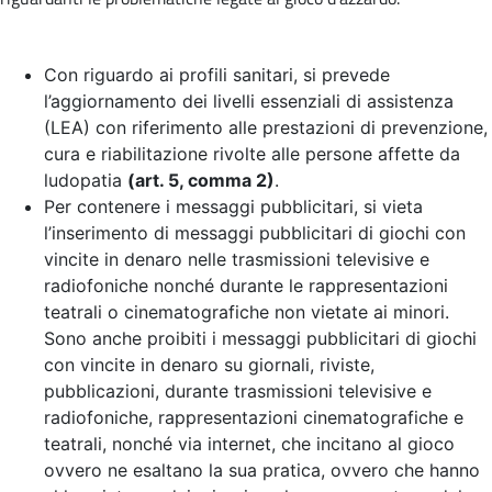
Con riguardo ai profili sanitari, si prevede
l’aggiornamento dei livelli essenziali di assistenza
(LEA) con riferimento alle prestazioni di prevenzione,
cura e riabilitazione rivolte alle persone affette da
ludopatia
(art. 5, comma 2)
.
Per contenere i messaggi pubblicitari, si vieta
l’inserimento di messaggi pubblicitari di giochi con
vincite in denaro nelle trasmissioni televisive e
radiofoniche nonché durante le rappresentazioni
teatrali o cinematografiche non vietate ai minori.
Sono anche proibiti i messaggi pubblicitari di giochi
con vincite in denaro su giornali, riviste,
pubblicazioni, durante trasmissioni televisive e
radiofoniche, rappresentazioni cinematografiche e
teatrali, nonché via internet, che incitano al gioco
ovvero ne esaltano la sua pratica, ovvero che hanno