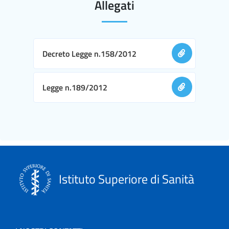
Allegati
Decreto Legge n.158/2012
Legge n.189/2012
Istituto Superiore di Sanità