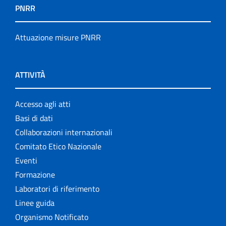
PNRR
Attuazione misure PNRR
ATTIVITÀ
Accesso agli atti
Basi di dati
Collaborazioni internazionali
Comitato Etico Nazionale
Eventi
Formazione
Laboratori di riferimento
Linee guida
Organismo Notificato