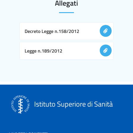
Allegati
Decreto Legge n.158/2012
Legge n.189/2012
Istituto Superiore di Sanità