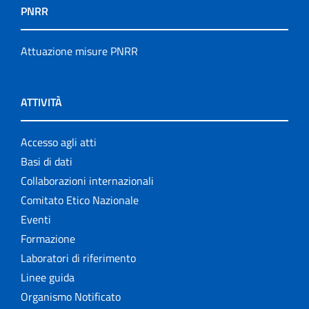
PNRR
Attuazione misure PNRR
ATTIVITÀ
Accesso agli atti
Basi di dati
Collaborazioni internazionali
Comitato Etico Nazionale
Eventi
Formazione
Laboratori di riferimento
Linee guida
Organismo Notificato