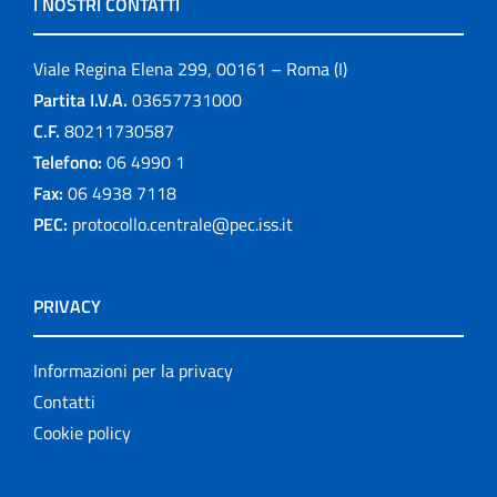
I NOSTRI CONTATTI
Viale Regina Elena 299, 00161 – Roma (I)
Partita I.V.A.
03657731000
C.F.
80211730587
Telefono:
06 4990 1
Fax:
06 4938 7118
PEC:
protocollo.centrale@pec.iss.it
PRIVACY
Informazioni per la privacy
Contatti
Cookie policy