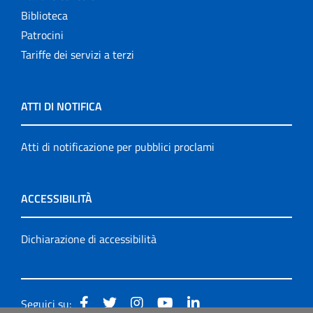
Biblioteca
Patrocini
Tariffe dei servizi a terzi
ATTI DI NOTIFICA
Atti di notificazione per pubblici proclami
ACCESSIBILITÀ
Dichiarazione di accessibilità
Seguici su: