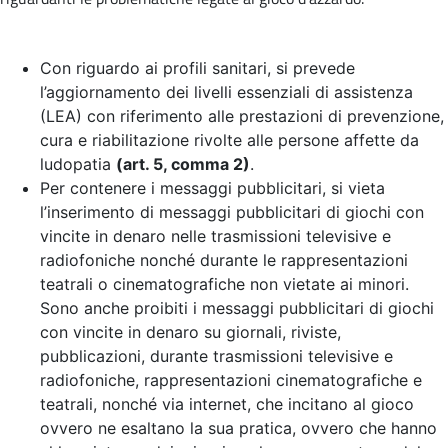
Con riguardo ai profili sanitari, si prevede
l’aggiornamento dei livelli essenziali di assistenza
(LEA) con riferimento alle prestazioni di prevenzione,
cura e riabilitazione rivolte alle persone affette da
ludopatia
(art. 5, comma 2)
.
Per contenere i messaggi pubblicitari, si vieta
l’inserimento di messaggi pubblicitari di giochi con
vincite in denaro nelle trasmissioni televisive e
radiofoniche nonché durante le rappresentazioni
teatrali o cinematografiche non vietate ai minori.
Sono anche proibiti i messaggi pubblicitari di giochi
con vincite in denaro su giornali, riviste,
pubblicazioni, durante trasmissioni televisive e
radiofoniche, rappresentazioni cinematografiche e
teatrali, nonché via internet, che incitano al gioco
ovvero ne esaltano la sua pratica, ovvero che hanno