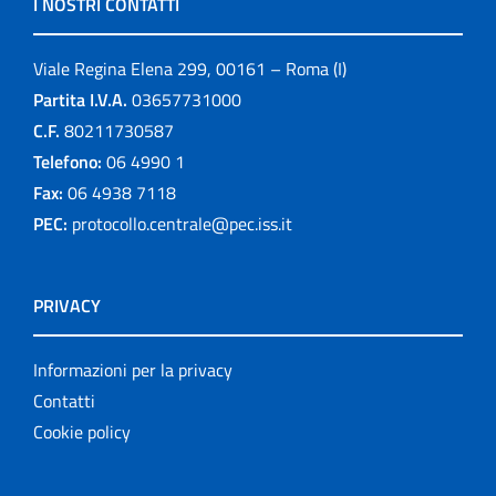
I NOSTRI CONTATTI
Viale Regina Elena 299, 00161 – Roma (I)
Partita I.V.A.
03657731000
C.F.
80211730587
Telefono:
06 4990 1
Fax:
06 4938 7118
PEC:
protocollo.centrale@pec.iss.it
PRIVACY
Informazioni per la privacy
Contatti
Cookie policy