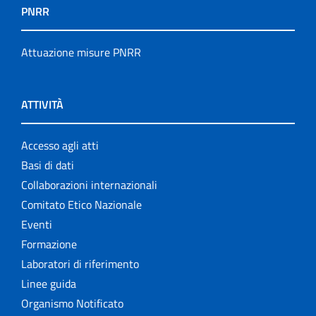
PNRR
Attuazione misure PNRR
ATTIVITÀ
Accesso agli atti
Basi di dati
Collaborazioni internazionali
Comitato Etico Nazionale
Eventi
Formazione
Laboratori di riferimento
Linee guida
Organismo Notificato