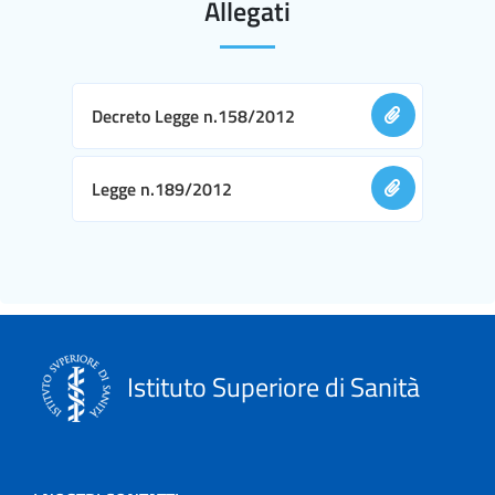
Allegati
Decreto Legge n.158/2012
Legge n.189/2012
Istituto Superiore di Sanità