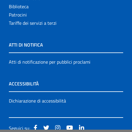
Biblioteca
Patrocini
Tariffe dei servizi a terzi
ATTI DI NOTIFICA
Atti di notificazione per pubblici proclami
ACCESSIBILITÀ
Dichiarazione di accessibilità
Seguici su: