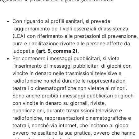
Con riguardo ai profili sanitari, si prevede
l’aggiornamento dei livelli essenziali di assistenza
(LEA) con riferimento alle prestazioni di prevenzione,
cura e riabilitazione rivolte alle persone affette da
ludopatia
(art. 5, comma 2)
.
Per contenere i messaggi pubblicitari, si vieta
l’inserimento di messaggi pubblicitari di giochi con
vincite in denaro nelle trasmissioni televisive e
radiofoniche nonché durante le rappresentazioni
teatrali o cinematografiche non vietate ai minori.
Sono anche proibiti i messaggi pubblicitari di giochi
con vincite in denaro su giornali, riviste,
pubblicazioni, durante trasmissioni televisive e
radiofoniche, rappresentazioni cinematografiche e
teatrali, nonché via internet, che incitano al gioco
ovvero ne esaltano la sua pratica, ovvero che hanno